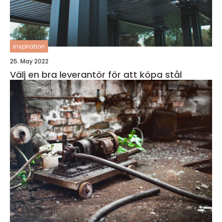
inspiration
25. May 2022
Välj en bra leverantör för att köpa stål