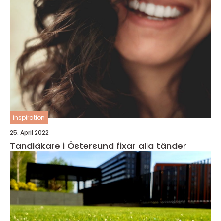
inspiration
25. April 2022
Tandläkare i Östersund fixar alla tänder