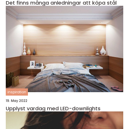
Det finns många anledningar att köpa stål
inspiration
19. May 2022
Upplyst vardag med LED-downlights