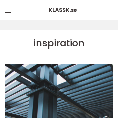
KLASSK.
se
inspiration