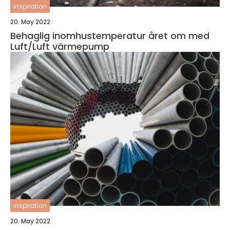
inspiration
20. May 2022
Behaglig inomhustemperatur året om med
Luft/Luft värmepump
inspiration
20. May 2022