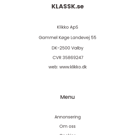
KLASSK.
se
web:
www.klikko.dk
Menu
Annonsering
Om oss