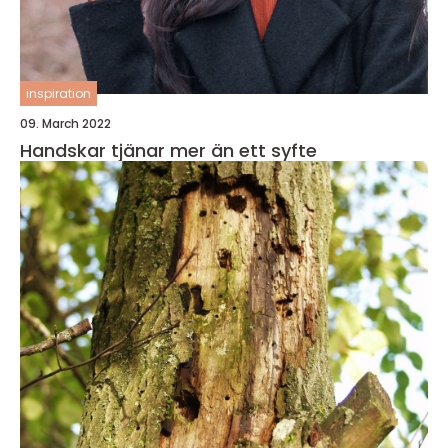
inspiration
09. March 2022
Handskar tjänar mer än ett syfte