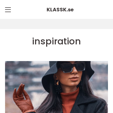
KLASSK.
se
inspiration