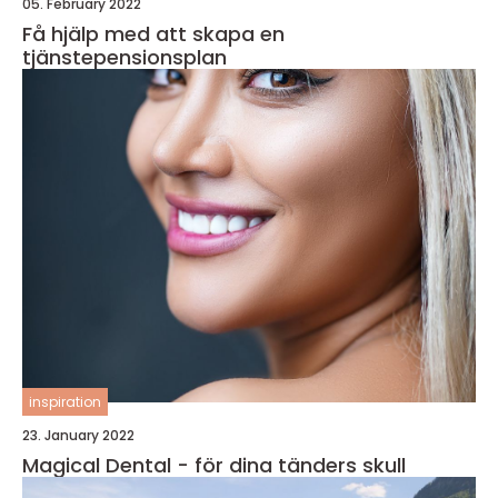
05. February 2022
Få hjälp med att skapa en
tjänstepensionsplan
inspiration
23. January 2022
Magical Dental - för dina tänders skull