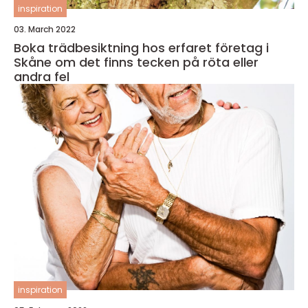
inspiration
03. March 2022
Boka trädbesiktning hos erfaret företag i
Skåne om det finns tecken på röta eller
andra fel
inspiration