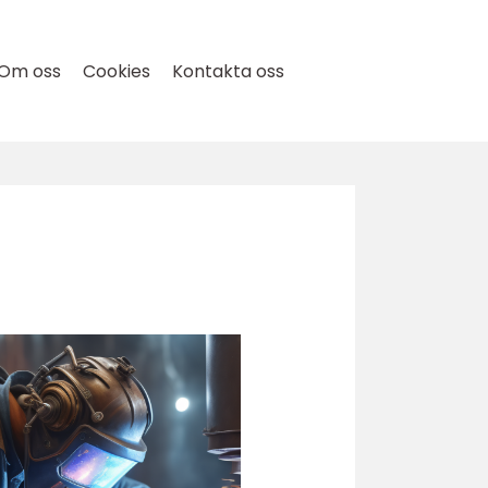
Om oss
Cookies
Kontakta oss