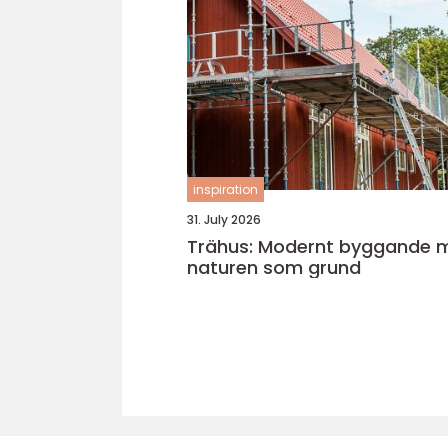
inspiration
31. July 2026
Trähus: Modernt byggande 
naturen som grund