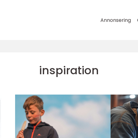
Annonsering
inspiration