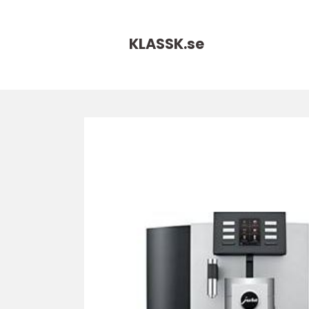
KLASSK.
se