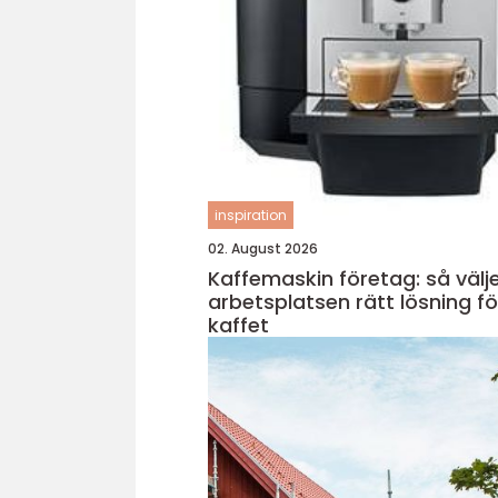
inspiration
02. August 2026
Kaffemaskin företag: så välj
arbetsplatsen rätt lösning fö
kaffet