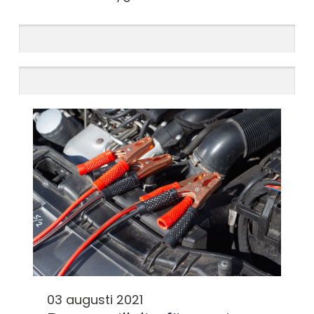
03 augusti 2021