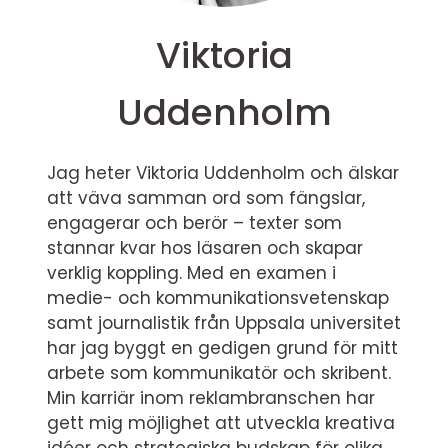
Viktoria
Uddenholm
Jag heter Viktoria Uddenholm och älskar
att väva samman ord som fängslar,
engagerar och berör – texter som
stannar kvar hos läsaren och skapar
verklig koppling. Med en examen i
medie- och kommunikationsvetenskap
samt journalistik från Uppsala universitet
har jag byggt en gedigen grund för mitt
arbete som kommunikatör och skribent.
Min karriär inom reklambranschen har
gett mig möjlighet att utveckla kreativa