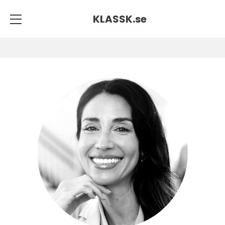
KLASSK.
se