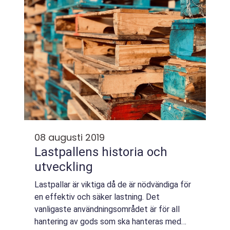
08 augusti 2019
Lastpallens historia och
utveckling
Lastpallar är viktiga då de är nödvändiga för
en effektiv och säker lastning. Det
vanligaste användningsområdet är för all
hantering av gods som ska hanteras med