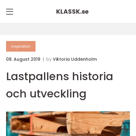
KLASSK.
se
inspiration
08. August 2019
by
Viktoria Uddenholm
Lastpallens historia
och utveckling