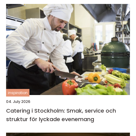
inspiration
04. July 2026
Catering i Stockholm: Smak, service och
struktur för lyckade evenemang