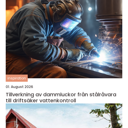
inspiration
01. August 2026
Tillverkning av dammluckor från stålråvara
till driftsäker vattenkontroll