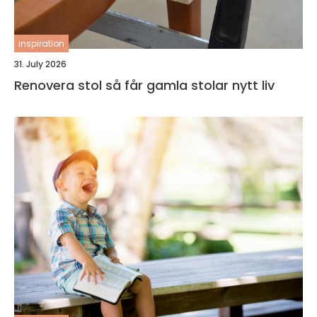
inspiration
31. July 2026
Renovera stol så får gamla stolar nytt liv