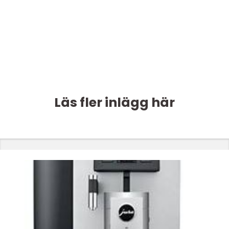
Läs fler inlägg här