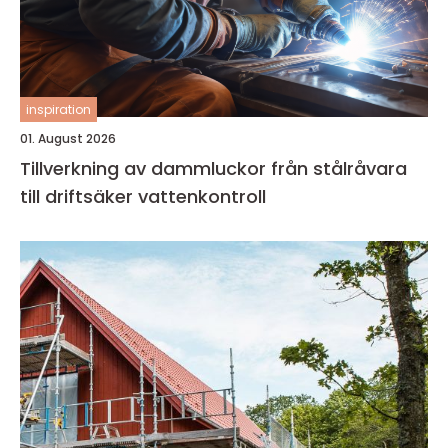
inspiration
01. August 2026
Tillverkning av dammluckor från stålråvara
till driftsäker vattenkontroll