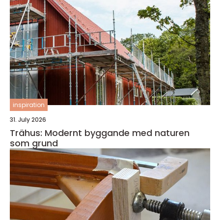
inspiration
31. July 2026
Trähus: Modernt byggande med naturen
som grund