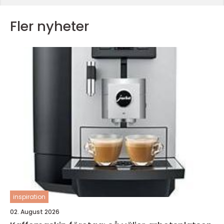
Fler nyheter
inspiration
02. August 2026