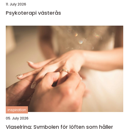
11. July 2026
Psykoterapi västerås
inspiration
05. July 2026
Vigselring: Symbolen för löften som håller