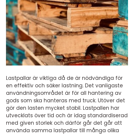
Lastpallar är viktiga då de är nödvändiga för
en effektiv och säker lastning. Det vanligaste
användningsområdet är för all hantering av
gods som ska hanteras med truck. Utöver det
gör den lasten mycket stabil. Lastpallen har
utvecklats över tid och är idag standardiserad
med given storlek och därför går det går att
använda samma lastpallar till många olika