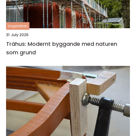
inspiration
31. July 2026
Trähus: Modernt byggande med naturen
som grund