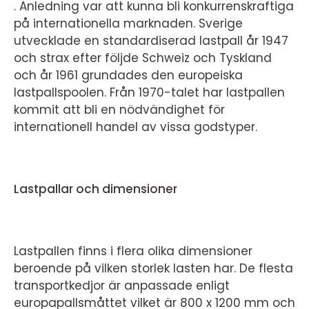
. Anledning var att kunna bli konkurrenskraftiga
på internationella marknaden. Sverige
utvecklade en standardiserad lastpall år 1947
och strax efter följde Schweiz och Tyskland
och år 1961 grundades den europeiska
lastpallspoolen. Från 1970-talet har lastpallen
kommit att bli en nödvändighet för
internationell handel av vissa godstyper.
Lastpallar och dimensioner
Lastpallen finns i flera olika dimensioner
beroende på vilken storlek lasten har. De flesta
transportkedjor är anpassade enligt
europapallsmåttet vilket är 800 x 1200 mm och