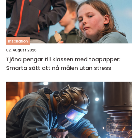
inspiration
02. August 2026
Tjäna pengar till klassen med toapapper:
Smarta sätt att nå målen utan stress