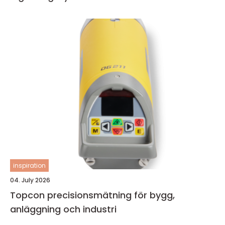
inspiration
04. July 2026
Topcon precisionsmätning för bygg,
anläggning och industri