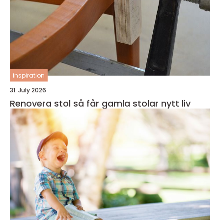
inspiration
31. July 2026
Renovera stol så får gamla stolar nytt liv