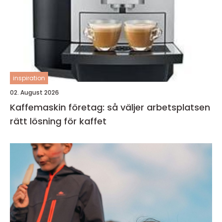
inspiration
02. August 2026
Kaffemaskin företag: så väljer arbetsplatsen
rätt lösning för kaffet