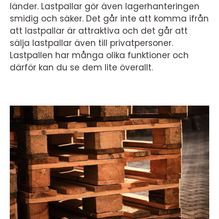
länder. Lastpallar gör även lagerhanteringen
smidig och säker. Det går inte att komma ifrån
att lastpallar är attraktiva och det går att
sälja lastpallar även till privatpersoner.
Lastpallen har många olika funktioner och
därför kan du se dem lite överallt.