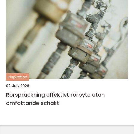
inspiration
02. July 2026
Rörspräckning effektivt rörbyte utan
omfattande schakt