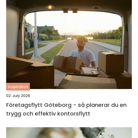
inspiration
02. July 2026
Företagsflytt Göteborg - så planerar du en
trygg och effektiv kontorsflytt