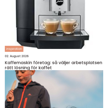
inspiration
02. August 2026
Kaffemaskin företag: så väljer arbetsplatsen
rätt lösning för kaffet