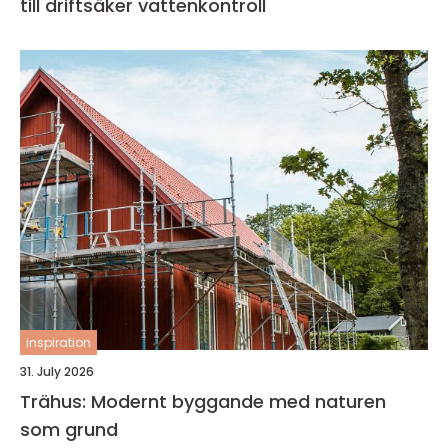
till driftsäker vattenkontroll
inspiration
31. July 2026
Trähus: Modernt byggande med naturen
som grund