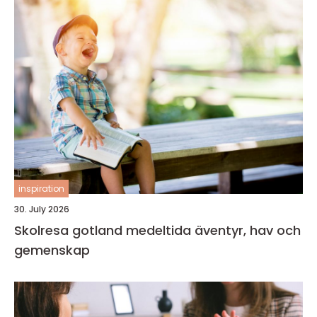
inspiration
30. July 2026
Skolresa gotland medeltida äventyr, hav och
gemenskap