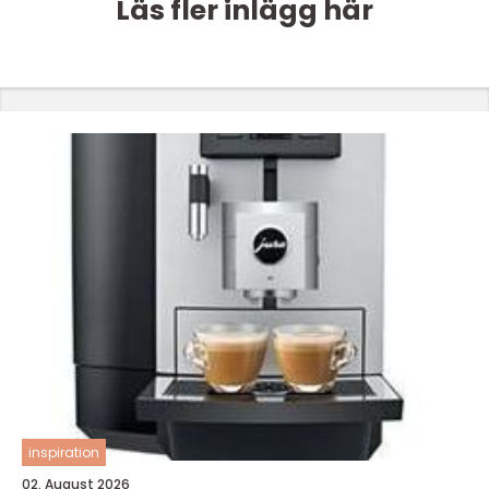
Läs fler inlägg här
inspiration
02. August 2026