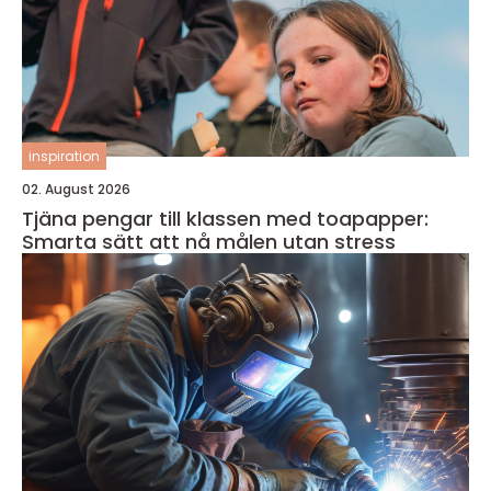
inspiration
02. August 2026
Tjäna pengar till klassen med toapapper:
Smarta sätt att nå målen utan stress