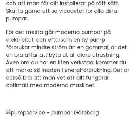
och att man får allt installerat på rätt sätt.
Skaffa gärna ett serviceavtal för alla dina
pumpar.
För det mesta går moderna pumpar på
elektricitet, och eftersom en ny pump
förbrukar mindre ström än en gammal, är det
en bra affär att byta ut all äldre utrustning.
Även om du har en liten verkstad, kommer du
att märka skillnaden i energiförbrukning. Det är
också bra att man vet att allt fungerar
optimalt med moderna maskiner.