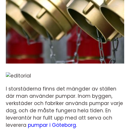
I storstäderna finns det mängder av ställen
där man använder pumpar. Inom byggen,
verkstäder och fabriker används pumpar varje
dag, och de måste fungera hela tiden. En
leverantör har fullt upp med att serva och
leverera
pumpar i Göteborg
.