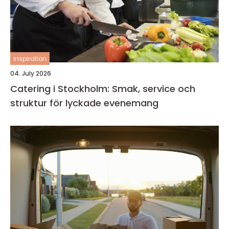
inspiration
04. July 2026
Catering i Stockholm: Smak, service och
struktur för lyckade evenemang