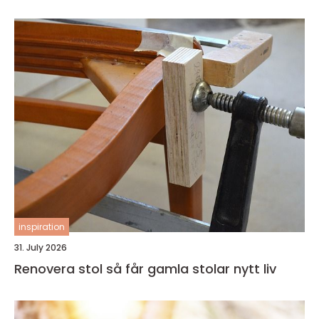
inspiration
31. July 2026
Renovera stol så får gamla stolar nytt liv