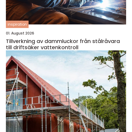
inspiration
01. August 2026
Tillverkning av dammluckor från stålråvara
till driftsäker vattenkontroll