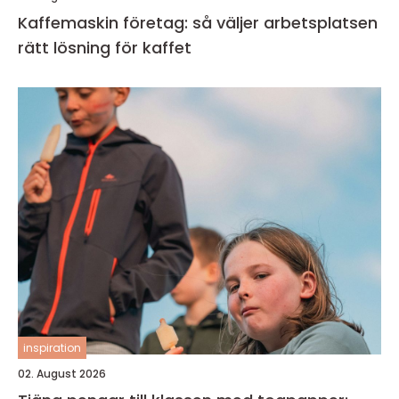
Kaffemaskin företag: så väljer arbetsplatsen
rätt lösning för kaffet
inspiration
02. August 2026