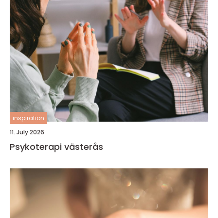
inspiration
11. July 2026
Psykoterapi västerås