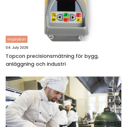
inspiration
04. July 2026
Topcon precisionsmätning för bygg,
anläggning och industri