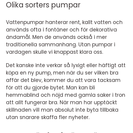
Olika sorters pumpar
Vattenpumpar hanterar rent, kallt vatten och
används ofta i fontäner och för dekorativa
ändamål. Men de används också i mer
traditionella sammanhang. Utan pumpar i
vardagen skulle vi knappast klara oss.
Det kanske inte verkar så lyxigt eller häftigt att
köpa en ny pump, men när du ser vilken bra
affär det blev, kommer du att vara tacksam
för att du gjorde bytet. Man kan bli
hemmablind och nöjd med gamla saker i tron
att allt fungerar bra. När man har upptäckt
skillnaden vill man absolut inte byta tillbaka
utan snarare skaffa fler nyheter.