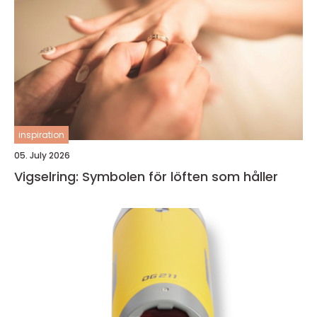
inspiration
05. July 2026
Vigselring: Symbolen för löften som håller