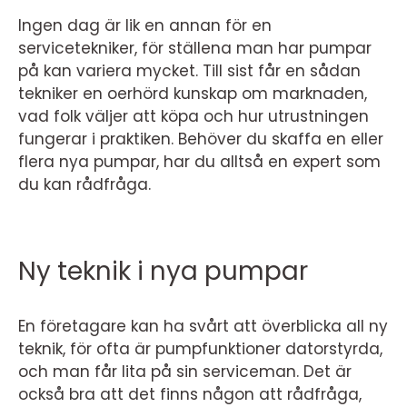
Ingen dag är lik en annan för en
servicetekniker, för ställena man har pumpar
på kan variera mycket. Till sist får en sådan
tekniker en oerhörd kunskap om marknaden,
vad folk väljer att köpa och hur utrustningen
fungerar i praktiken. Behöver du skaffa en eller
flera nya pumpar, har du alltså en expert som
du kan rådfråga.
Ny teknik i nya pumpar
En företagare kan ha svårt att överblicka all ny
teknik, för ofta är pumpfunktioner datorstyrda,
och man får lita på sin serviceman. Det är
också bra att det finns någon att rådfråga,