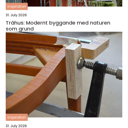
inspiration
31. July 2026
Trähus: Modernt byggande med naturen
som grund
inspiration
31. July 2026