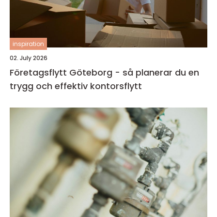
inspiration
02. July 2026
Företagsflytt Göteborg - så planerar du en
trygg och effektiv kontorsflytt