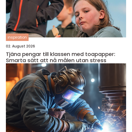
inspiration
02. August 2026
Tjäna pengar till klassen med toapapper:
Smarta sätt att nå målen utan stress