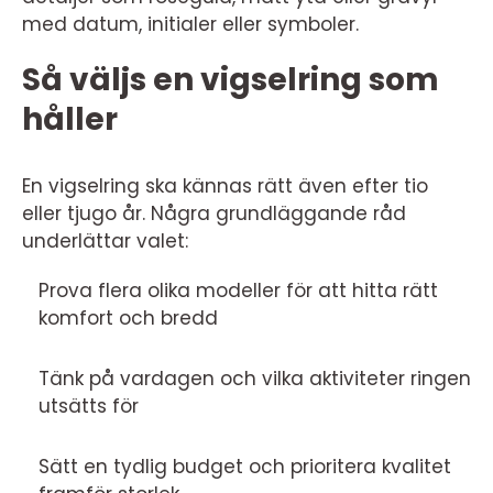
med datum, initialer eller symboler.
Så väljs en vigselring som
håller
En vigselring ska kännas rätt även efter tio
eller tjugo år. Några grundläggande råd
underlättar valet:
Prova flera olika modeller för att hitta rätt
komfort och bredd
Tänk på vardagen och vilka aktiviteter ringen
utsätts för
Sätt en tydlig budget och prioritera kvalitet