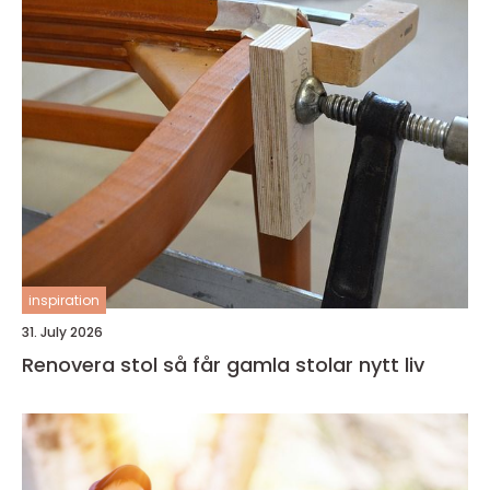
inspiration
31. July 2026
Renovera stol så får gamla stolar nytt liv