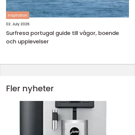
inspiration
02. July 2026
Surfresa portugal guide till vågor, boende
och upplevelser
Fler nyheter