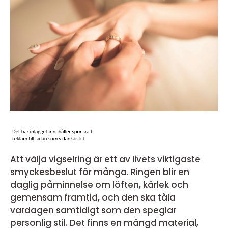
Att välja vigselring är ett av livets viktigaste
smyckesbeslut för många. Ringen blir en
daglig påminnelse om löften, kärlek och
gemensam framtid, och den ska tåla
vardagen samtidigt som den speglar
personlig stil. Det finns en mängd material,