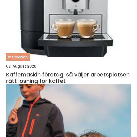
inspiration
02. August 2026
Kaffemaskin företag: så väljer arbetsplatsen
rätt lösning för kaffet