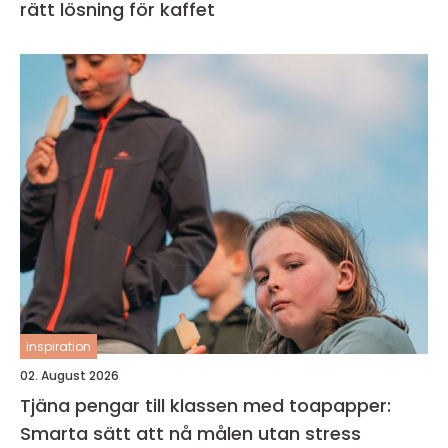
rätt lösning för kaffet
inspiration
02. August 2026
Tjäna pengar till klassen med toapapper:
Smarta sätt att nå målen utan stress