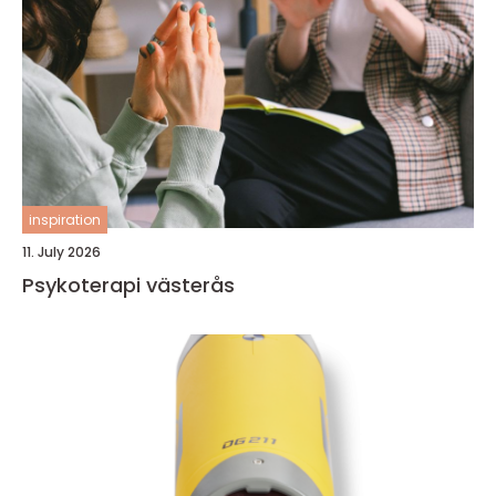
inspiration
11. July 2026
Psykoterapi västerås