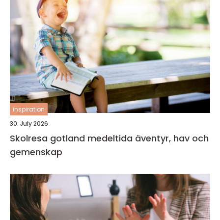
inspiration
30. July 2026
Skolresa gotland medeltida äventyr, hav och
gemenskap