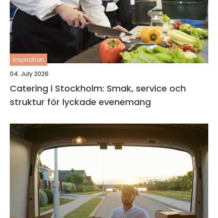
inspiration
04. July 2026
Catering i Stockholm: Smak, service och
struktur för lyckade evenemang