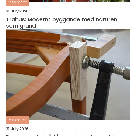
inspiration
31. July 2026
Trähus: Modernt byggande med naturen
som grund
inspiration
31. July 2026