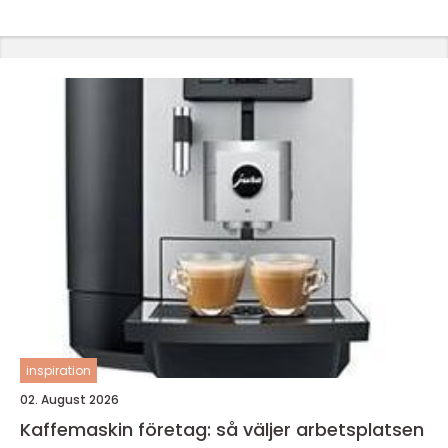
inspiration
02. August 2026
Kaffemaskin företag: så väljer arbetsplatsen