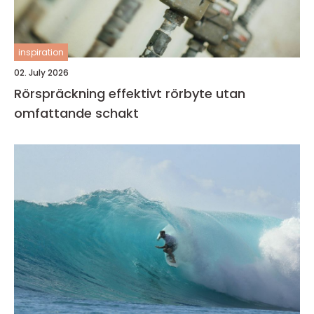
inspiration
02. July 2026
Rörspräckning effektivt rörbyte utan
omfattande schakt