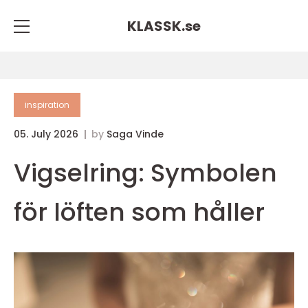
KLASSK.
se
inspiration
05. July 2026
by
Saga Vinde
Vigselring: Symbolen
för löften som håller