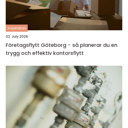
inspiration
02. July 2026
Företagsflytt Göteborg - så planerar du en
trygg och effektiv kontorsflytt