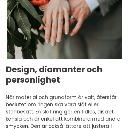
Design, diamanter och
personlighet
När material och grundform är valt, återstår
beslutet om ringen ska vara slät eller
stenbesatt. En slät ring ger en tidlös, diskret
känsla och är enkel att kombinera med andra
smycken. Den är också lättare att justera i