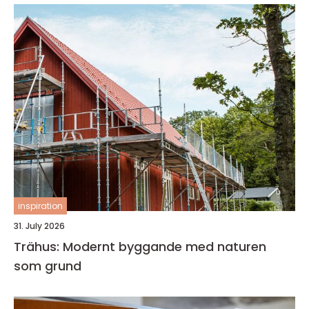
inspiration
31. July 2026
Trähus: Modernt byggande med naturen
som grund