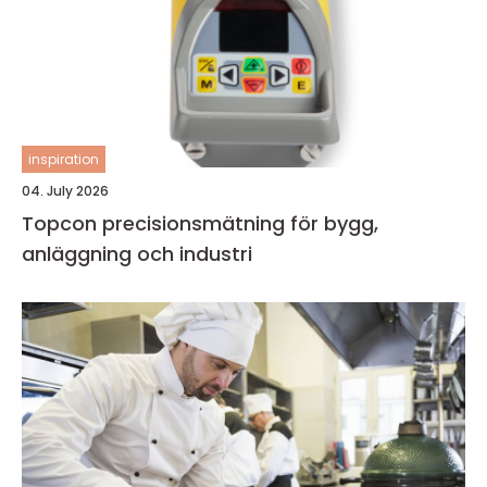
inspiration
04. July 2026
Topcon precisionsmätning för bygg,
anläggning och industri