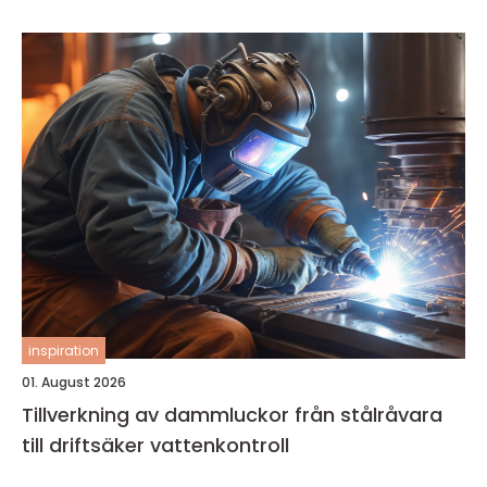
inspiration
01. August 2026
Tillverkning av dammluckor från stålråvara
till driftsäker vattenkontroll