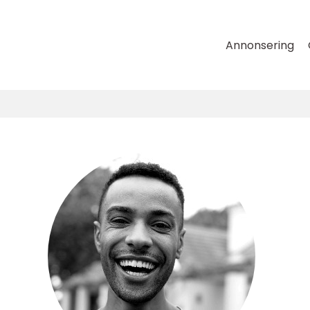
Annonsering