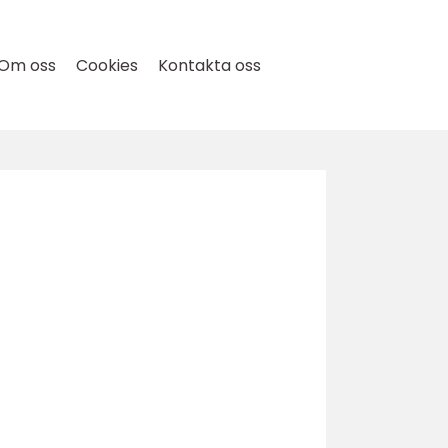
Om oss
Cookies
Kontakta oss