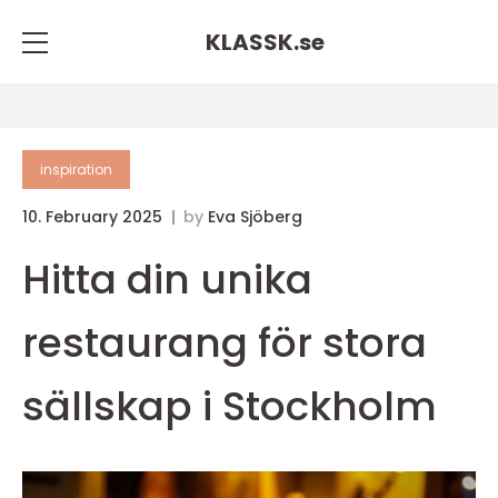
KLASSK.
se
inspiration
10. February 2025
by
Eva Sjöberg
Hitta din unika
restaurang för stora
sällskap i Stockholm