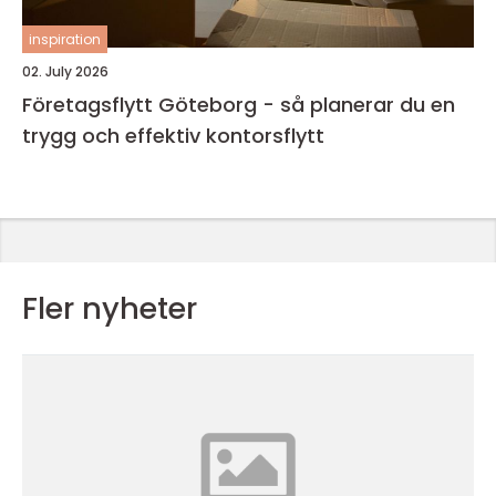
inspiration
02. July 2026
Företagsflytt Göteborg - så planerar du en
trygg och effektiv kontorsflytt
Fler nyheter