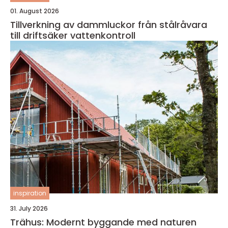
01. August 2026
Tillverkning av dammluckor från stålråvara
till driftsäker vattenkontroll
inspiration
31. July 2026
Trähus: Modernt byggande med naturen