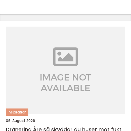
inspiration
09. August 2026
Dränering Åre så skyddar du huset mot fukt