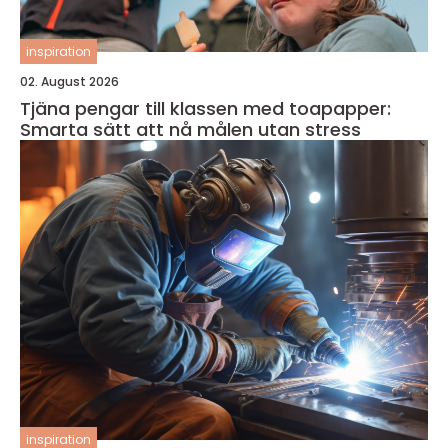
inspiration
02. August 2026
Tjäna pengar till klassen med toapapper:
Smarta sätt att nå målen utan stress
inspiration