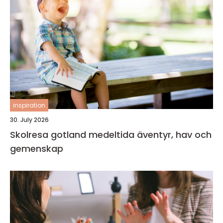
inspiration
30. July 2026
Skolresa gotland medeltida äventyr, hav och
gemenskap