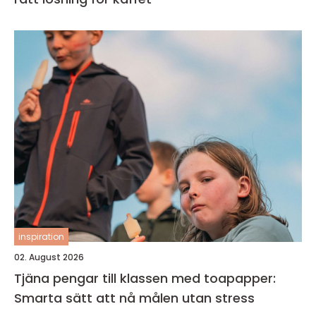
inspiration
02. August 2026
Tjäna pengar till klassen med toapapper:
Smarta sätt att nå målen utan stress