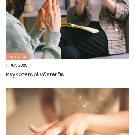
inspiration
11. July 2026
Psykoterapi västerås