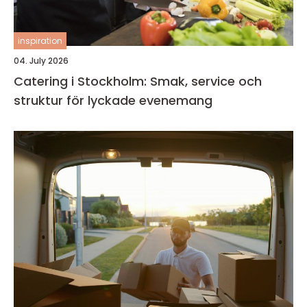
inspiration
04. July 2026
Catering i Stockholm: Smak, service och
struktur för lyckade evenemang