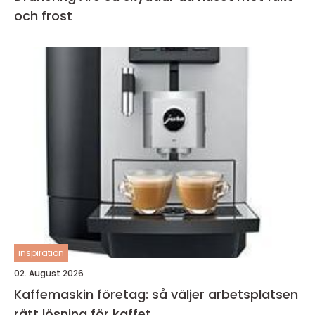
och frost
inspiration
02. August 2026
Kaffemaskin företag: så väljer arbetsplatsen
rätt lösning för kaffet