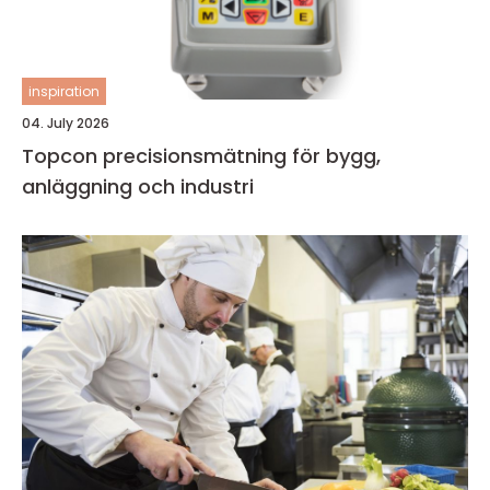
inspiration
04. July 2026
Topcon precisionsmätning för bygg,
anläggning och industri