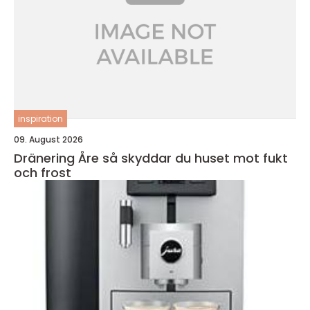
inspiration
09. August 2026
Dränering Åre så skyddar du huset mot fukt
och frost