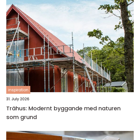
inspiration
31. July 2026
Trähus: Modernt byggande med naturen
som grund