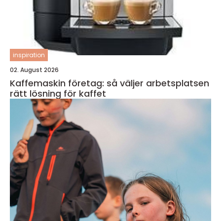
inspiration
02. August 2026
Kaffemaskin företag: så väljer arbetsplatsen
rätt lösning för kaffet