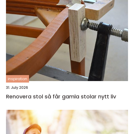
inspiration
31. July 2026
Renovera stol så får gamla stolar nytt liv