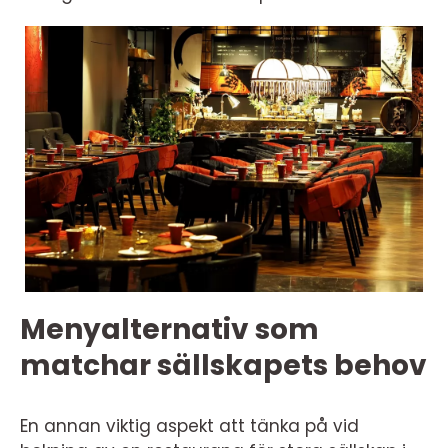
Menyalternativ som
matchar sällskapets behov
En annan viktig aspekt att tänka på vid