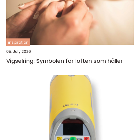
inspiration
05. July 2026
Vigselring: Symbolen för löften som håller