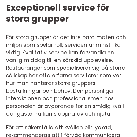
Exceptionell service för
stora grupper
För stora grupper är det inte bara maten och
miljön som spelar roll; servicen är minst lika
viktig. Kvalitativ service kan förvandla en
vanlig middag till en särskild upplevelse.
Restauranger som specialiserar sig på större
sällskap har ofta erfarna servitörer som vet
hur man hanterar större gruppers
beställningar och behov. Den personliga
interaktionen och professionalismen hos
personalen är avgörande för en smidig kväll
där gästerna kan slappna av och njuta.
För att säkerställa att kvällen blir lyckad,
rekommenderas att i förväg kommunicera