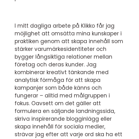
I mitt dagliga arbete på Klikko får jag
möjlighet att omsätta mina kunskaper i
praktiken genom att skapa innehåll som
stärker varumärkesidentiteter och
bygger långsiktiga relationer mellan
företag och deras kunder. Jag
kombinerar kreativt tänkande med
analytisk förmåga för att skapa
kampanjer som både känns och
fungerar – alltid med målgruppen i
fokus. Oavsett om det gäller att
formulera en säljande landningssida,
skriva inspirerande blogginlägg eller
skapa innehåll för sociala medier,
strävar jag efter att varje ord ska ha ett