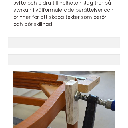
syfte och bidra till helheten. Jag tror på
styrkan i välformulerade berättelser och
brinner för att skapa texter som berör
och gör skillnad.