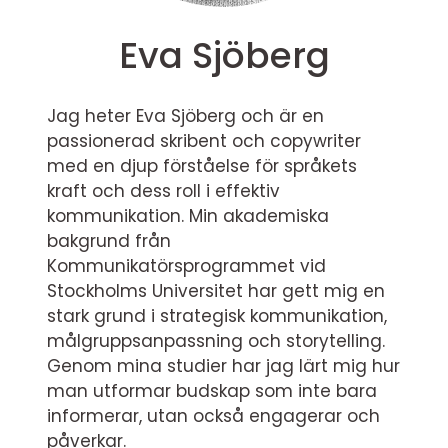
Eva Sjöberg
Jag heter Eva Sjöberg och är en
passionerad skribent och copywriter
med en djup förståelse för språkets
kraft och dess roll i effektiv
kommunikation. Min akademiska
bakgrund från
Kommunikatörsprogrammet vid
Stockholms Universitet har gett mig en
stark grund i strategisk kommunikation,
målgruppsanpassning och storytelling.
Genom mina studier har jag lärt mig hur
man utformar budskap som inte bara
informerar, utan också engagerar och
påverkar.