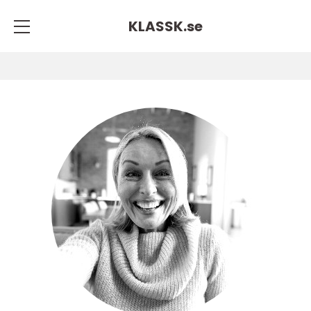
KLASSK.
se