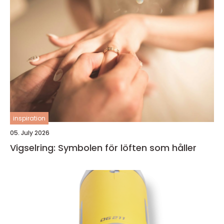
inspiration
05. July 2026
Vigselring: Symbolen för löften som håller