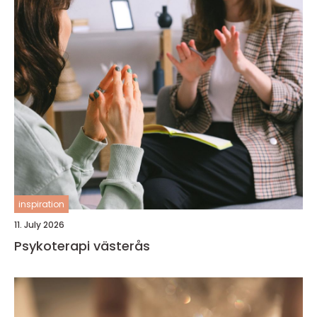
inspiration
11. July 2026
Psykoterapi västerås