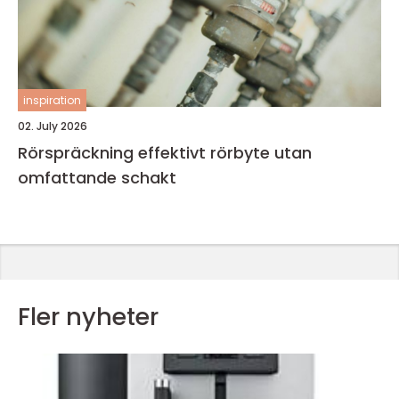
inspiration
02. July 2026
Rörspräckning effektivt rörbyte utan
omfattande schakt
Fler nyheter