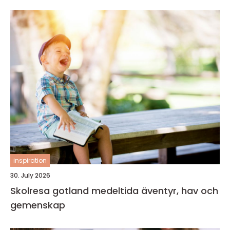
inspiration
30. July 2026
Skolresa gotland medeltida äventyr, hav och
gemenskap