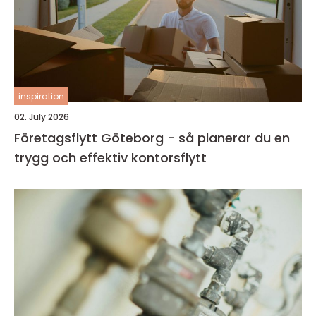
inspiration
02. July 2026
Företagsflytt Göteborg - så planerar du en
trygg och effektiv kontorsflytt