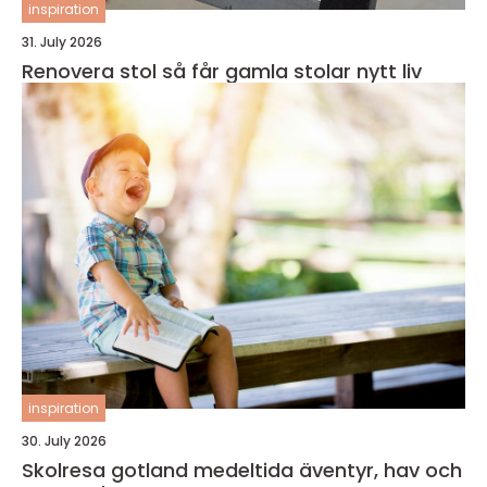
inspiration
31. July 2026
Renovera stol så får gamla stolar nytt liv
inspiration
30. July 2026
Skolresa gotland medeltida äventyr, hav och