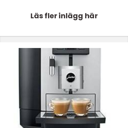
Läs fler inlägg här