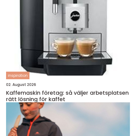
inspiration
02. August 2026
Kaffemaskin företag: så väljer arbetsplatsen
rätt lösning för kaffet