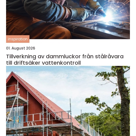
inspiration
01. August 2026
Tillverkning av dammluckor från stålråvara
till driftsäker vattenkontroll