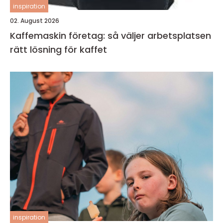
inspiration
02. August 2026
Kaffemaskin företag: så väljer arbetsplatsen
rätt lösning för kaffet
inspiration