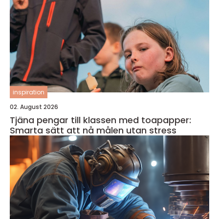
inspiration
02. August 2026
Tjäna pengar till klassen med toapapper:
Smarta sätt att nå målen utan stress