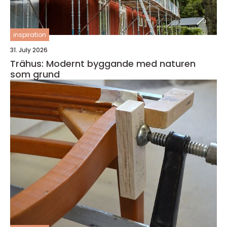
inspiration
31. July 2026
Trähus: Modernt byggande med naturen
som grund