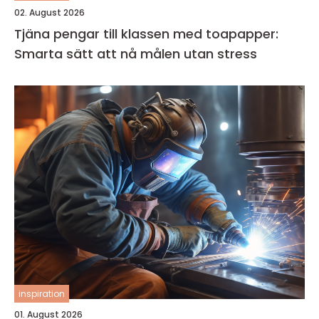
02. August 2026
Tjäna pengar till klassen med toapapper:
Smarta sätt att nå målen utan stress
inspiration
01. August 2026