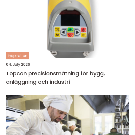
inspiration
04. July 2026
Topcon precisionsmätning för bygg,
anläggning och industri