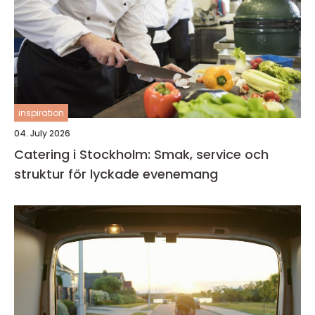
inspiration
04. July 2026
Catering i Stockholm: Smak, service och
struktur för lyckade evenemang