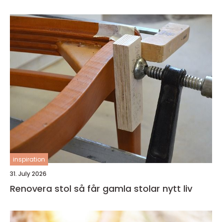
inspiration
31. July 2026
Renovera stol så får gamla stolar nytt liv