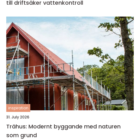
till driftsäker vattenkontroll
inspiration
31. July 2026
Trähus: Modernt byggande med naturen
som grund