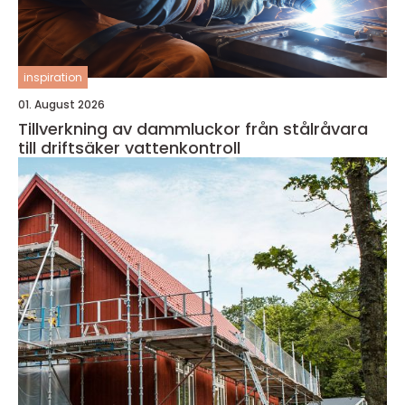
inspiration
01. August 2026
Tillverkning av dammluckor från stålråvara
till driftsäker vattenkontroll