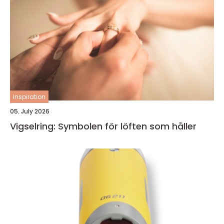
inspiration
05. July 2026
Vigselring: Symbolen för löften som håller