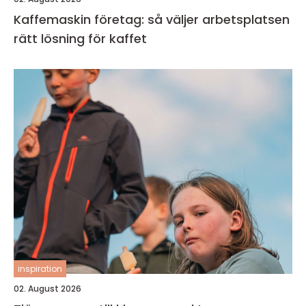
Kaffemaskin företag: så väljer arbetsplatsen
rätt lösning för kaffet
inspiration
02. August 2026