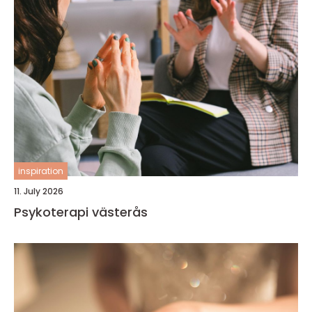
inspiration
11. July 2026
Psykoterapi västerås