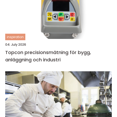
inspiration
04. July 2026
Topcon precisionsmätning för bygg,
anläggning och industri