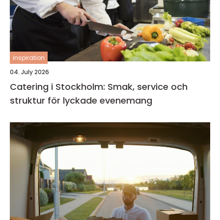
inspiration
04. July 2026
Catering i Stockholm: Smak, service och
struktur för lyckade evenemang