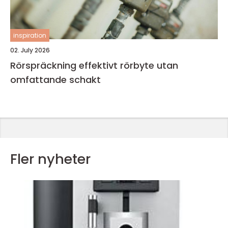
inspiration
02. July 2026
Rörspräckning effektivt rörbyte utan
omfattande schakt
Fler nyheter