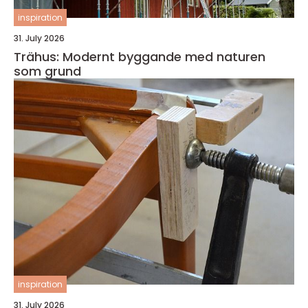
inspiration
31. July 2026
Trähus: Modernt byggande med naturen
som grund
inspiration
31. July 2026