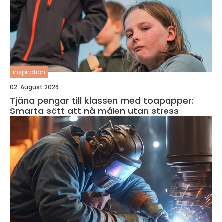
inspiration
02. August 2026
Tjäna pengar till klassen med toapapper:
Smarta sätt att nå målen utan stress