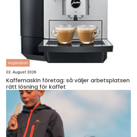
inspiration
02. August 2026
Kaffemaskin företag: så väljer arbetsplatsen
rätt lösning för kaffet