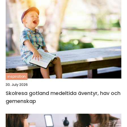
inspiration
30. July 2026
Skolresa gotland medeltida äventyr, hav och
gemenskap