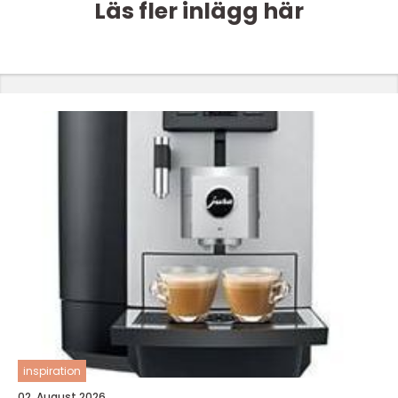
Läs fler inlägg här
inspiration
02. August 2026