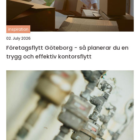
inspiration
02. July 2026
Företagsflytt Göteborg - så planerar du en
trygg och effektiv kontorsflytt