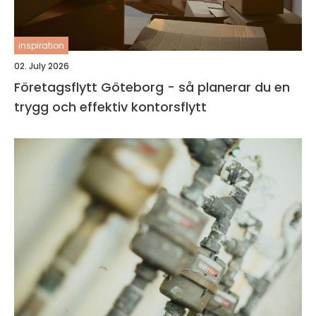
inspiration
02. July 2026
Företagsflytt Göteborg - så planerar du en
trygg och effektiv kontorsflytt