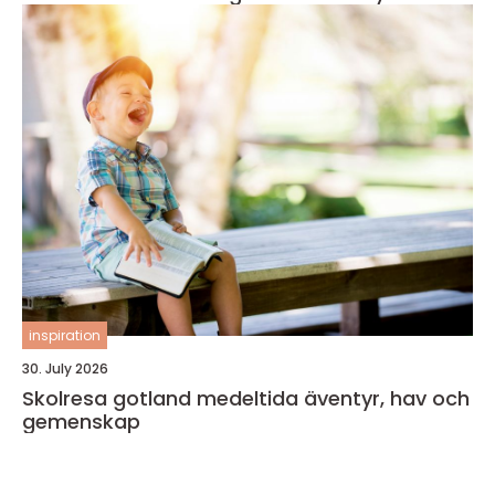
inspiration
30. July 2026
Skolresa gotland medeltida äventyr, hav och
gemenskap