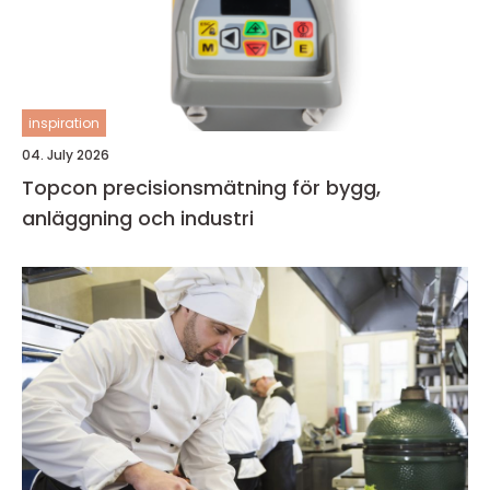
inspiration
04. July 2026
Topcon precisionsmätning för bygg,
anläggning och industri