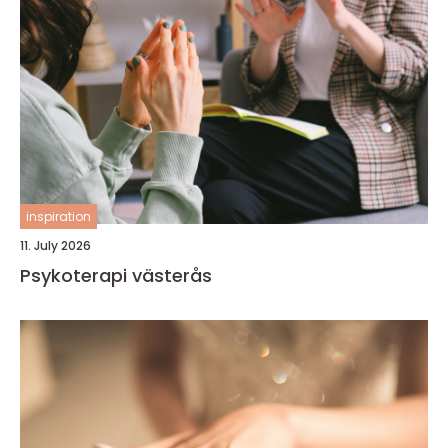
inspiration
11. July 2026
Psykoterapi västerås