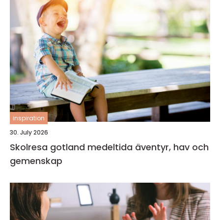
inspiration
30. July 2026
Skolresa gotland medeltida äventyr, hav och
gemenskap