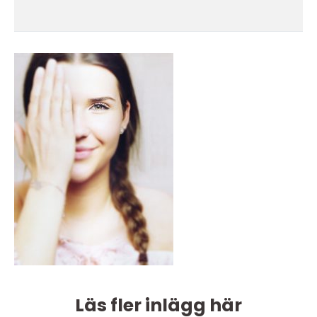
Läs fler inlägg här