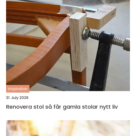
inspiration
31. July 2026
Renovera stol så får gamla stolar nytt liv