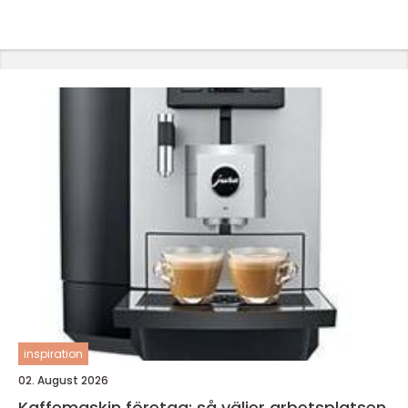
inspiration
02. August 2026
Kaffemaskin företag: så väljer arbetsplatsen