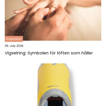
inspiration
05. July 2026
Vigselring: Symbolen för löften som håller