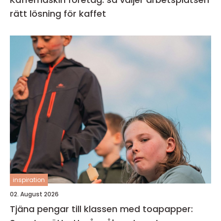
rätt lösning för kaffet
inspiration
02. August 2026
Tjäna pengar till klassen med toapapper: