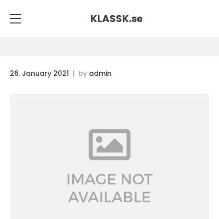
KLASSK.
se
26. January 2021
by
admin