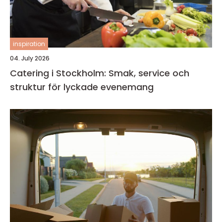
inspiration
04. July 2026
Catering i Stockholm: Smak, service och
struktur för lyckade evenemang