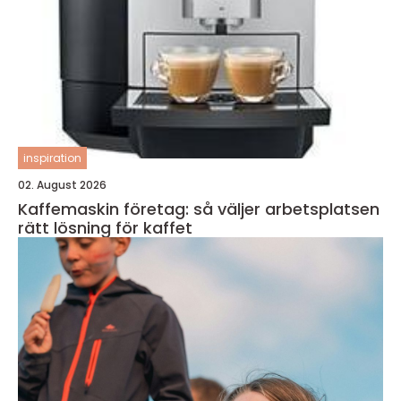
inspiration
02. August 2026
Kaffemaskin företag: så väljer arbetsplatsen
rätt lösning för kaffet