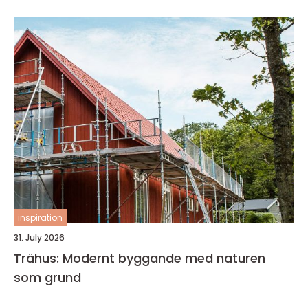
inspiration
31. July 2026
Trähus: Modernt byggande med naturen
som grund