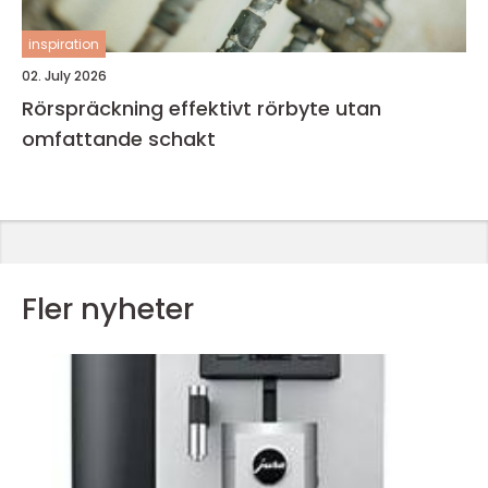
inspiration
02. July 2026
Rörspräckning effektivt rörbyte utan
omfattande schakt
Fler nyheter