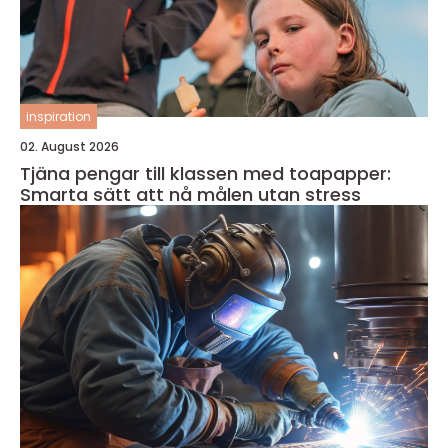
inspiration
02. August 2026
Tjäna pengar till klassen med toapapper:
Smarta sätt att nå målen utan stress