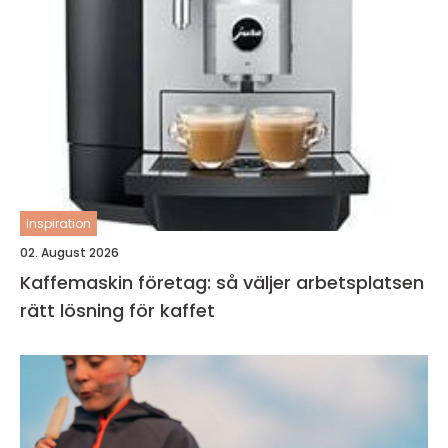
inspiration
02. August 2026
Kaffemaskin företag: så väljer arbetsplatsen
rätt lösning för kaffet