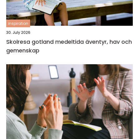
inspiration
30. July 2026
Skolresa gotland medeltida äventyr, hav och
gemenskap