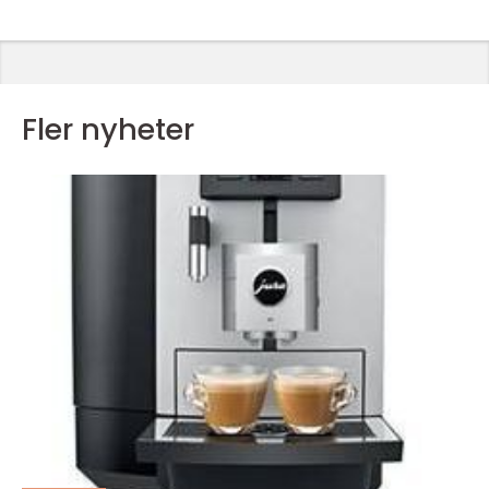
Fler nyheter