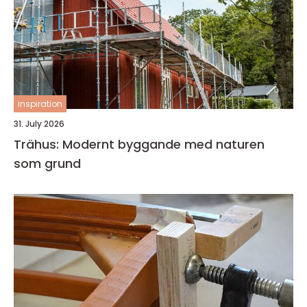
inspiration
31. July 2026
Trähus: Modernt byggande med naturen
som grund