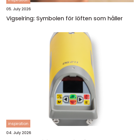
05. July 2026
Vigselring: Symbolen för löften som håller
inspiration
04. July 2026