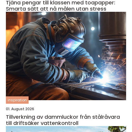
Tjäna pengar till klassen med toapapper:
Smarta sätt att nå målen utan stress
inspiration
01. August 2026
Tillverkning av dammluckor från stålråvara
till driftsäker vattenkontroll