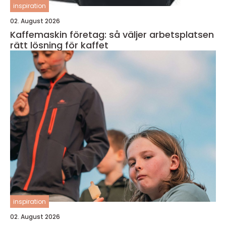
inspiration
02. August 2026
Kaffemaskin företag: så väljer arbetsplatsen
rätt lösning för kaffet
inspiration
02. August 2026