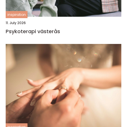
inspiration
11. July 2026
Psykoterapi västerås
inspiration