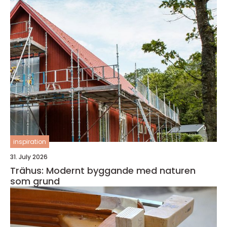
inspiration
31. July 2026
Trähus: Modernt byggande med naturen
som grund