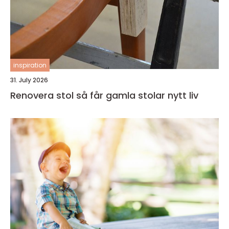
inspiration
31. July 2026
Renovera stol så får gamla stolar nytt liv