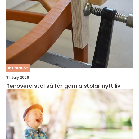
inspiration
31. July 2026
Renovera stol så får gamla stolar nytt liv