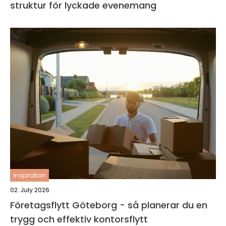
struktur för lyckade evenemang
inspiration
02. July 2026
Företagsflytt Göteborg - så planerar du en
trygg och effektiv kontorsflytt