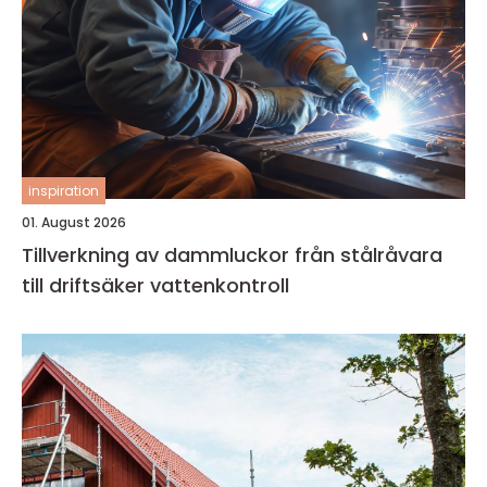
inspiration
01. August 2026
Tillverkning av dammluckor från stålråvara
till driftsäker vattenkontroll