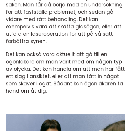
saken. Man får då börja med en undersökning
för att fastställa problemet, och sedan gå
vidare med rätt behandling. Det kan
exempelvis vara att skaffa glasögon, eller att
utföra en laseroperation för att på så sätt
förbättra synen.
Det kan också vara aktuellt att gå till en
ögonläkare om man varit med om någon typ
av olycka. Det kan handla om att man har fått
ett slag i ansiktet, eller att man fått in något
som skaver i ögat. Sådant kan ögonläkaren ta
hand om åt dig.