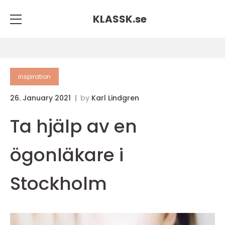
KLASSK.
se
inspiration
26. January 2021
by
Karl Lindgren
Ta hjälp av en
ögonläkare i
Stockholm