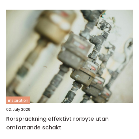
inspiration
02. July 2026
Rörspräckning effektivt rörbyte utan
omfattande schakt