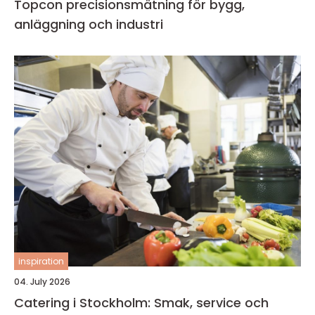
Topcon precisionsmätning för bygg,
anläggning och industri
inspiration
04. July 2026
Catering i Stockholm: Smak, service och