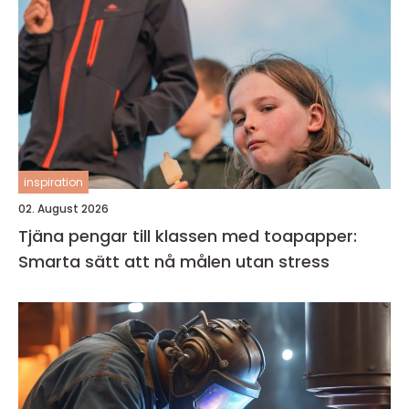
inspiration
02. August 2026
Tjäna pengar till klassen med toapapper:
Smarta sätt att nå målen utan stress