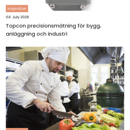
inspiration
04. July 2026
Topcon precisionsmätning för bygg,
anläggning och industri