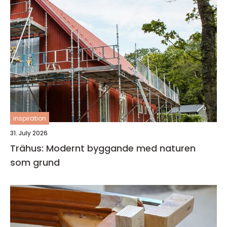
inspiration
31. July 2026
Trähus: Modernt byggande med naturen
som grund