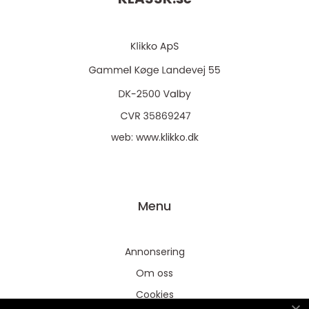
web:
www.klikko.dk
Menu
Annonsering
Om oss
Cookies