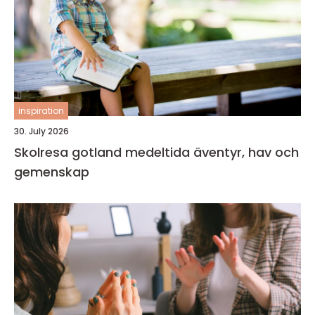
inspiration
30. July 2026
Skolresa gotland medeltida äventyr, hav och
gemenskap