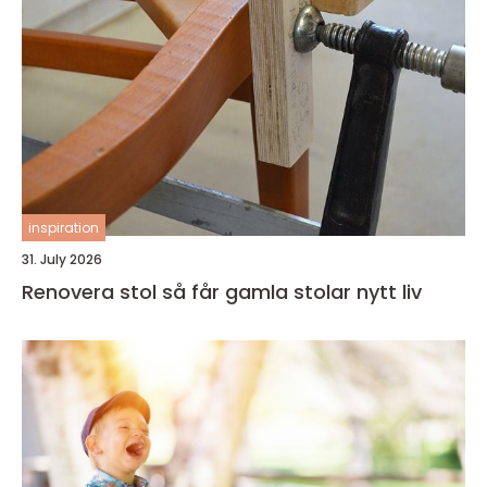
inspiration
31. July 2026
Renovera stol så får gamla stolar nytt liv