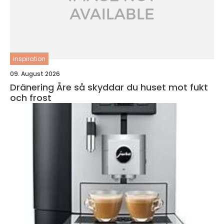
inspiration
09. August 2026
Dränering Åre så skyddar du huset mot fukt
och frost