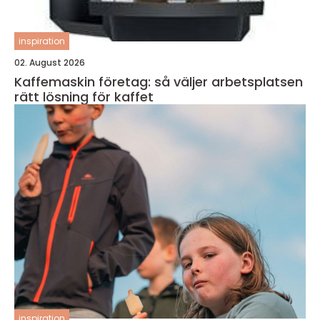
inspiration
02. August 2026
Kaffemaskin företag: så väljer arbetsplatsen
rätt lösning för kaffet
inspiration