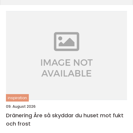
inspiration
09. August 2026
Dränering Åre så skyddar du huset mot fukt
och frost