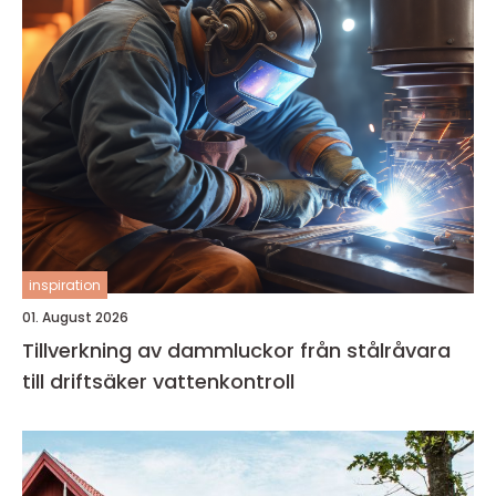
inspiration
01. August 2026
Tillverkning av dammluckor från stålråvara
till driftsäker vattenkontroll