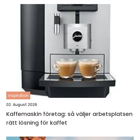
inspiration
02. August 2026
Kaffemaskin företag: så väljer arbetsplatsen
rätt lösning för kaffet