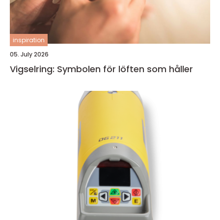
inspiration
05. July 2026
Vigselring: Symbolen för löften som håller