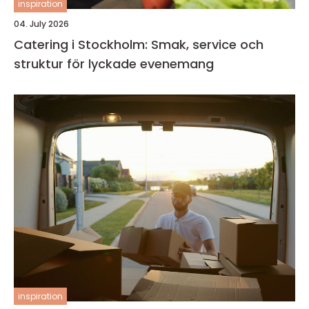
inspiration
04. July 2026
Catering i Stockholm: Smak, service och
struktur för lyckade evenemang
inspiration