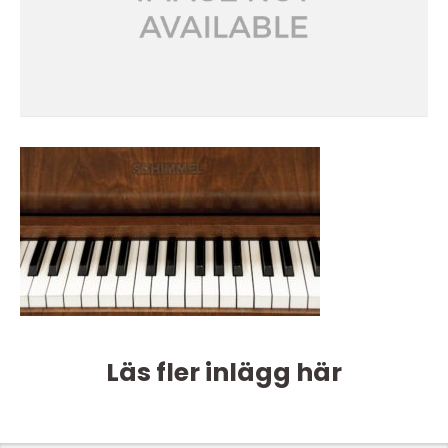
Läs fler inlägg här