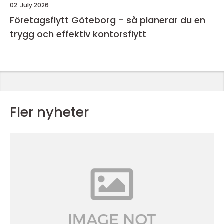
02. July 2026
Företagsflytt Göteborg - så planerar du en
trygg och effektiv kontorsflytt
Fler nyheter