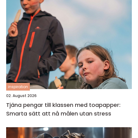
inspiration
02. August 2026
Tjäna pengar till klassen med toapapper:
Smarta sätt att nå målen utan stress