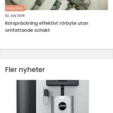
inspiration
02. July 2026
Rörspräckning effektivt rörbyte utan
omfattande schakt
Fler nyheter