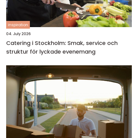
inspiration
04. July 2026
Catering i Stockholm: Smak, service och
struktur för lyckade evenemang