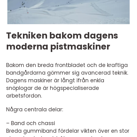
Tekniken bakom dagens
moderna pistmaskiner
Bakom den breda frontbladet och de kraftiga
bandgårdarna gömmer sig avancerad teknik.
Dagens maskiner är långt ifrån enkla
snöplogar de är högspecialiserade
arbetsfordon.
Några centrala delar:
– Band och chassi
Breda gummiband fördelar vikten över en stor