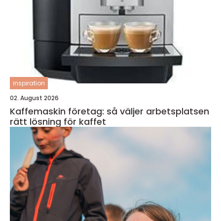
inspiration
02. August 2026
Kaffemaskin företag: så väljer arbetsplatsen
rätt lösning för kaffet