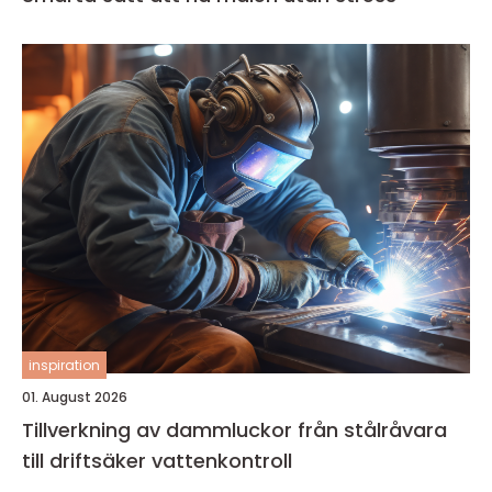
inspiration
01. August 2026
Tillverkning av dammluckor från stålråvara
till driftsäker vattenkontroll