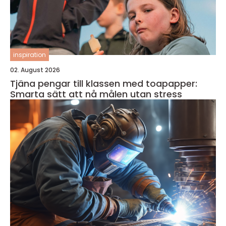
inspiration
02. August 2026
Tjäna pengar till klassen med toapapper:
Smarta sätt att nå målen utan stress