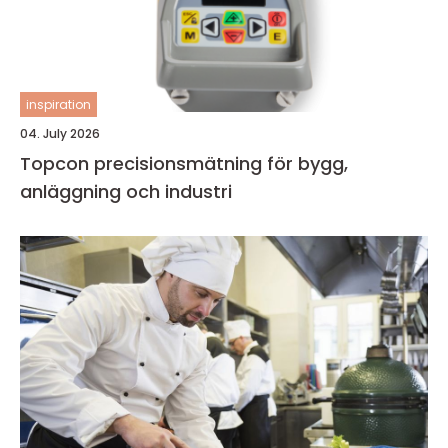
inspiration
04. July 2026
Topcon precisionsmätning för bygg,
anläggning och industri