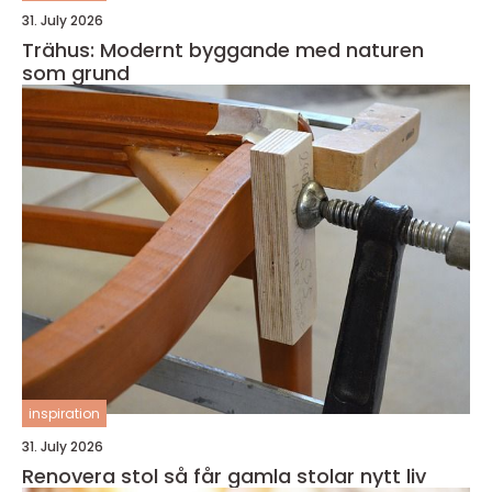
31. July 2026
Trähus: Modernt byggande med naturen
som grund
inspiration
31. July 2026
Renovera stol så får gamla stolar nytt liv