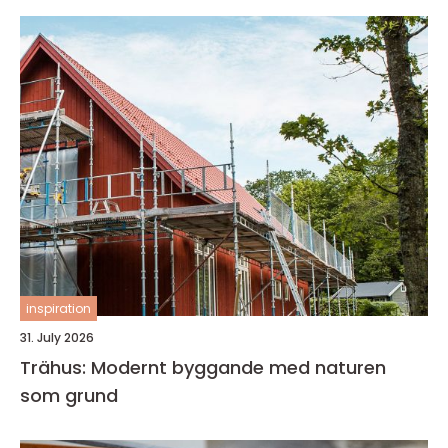
inspiration
31. July 2026
Trähus: Modernt byggande med naturen
som grund