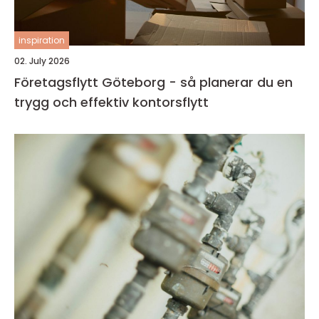
inspiration
02. July 2026
Företagsflytt Göteborg - så planerar du en
trygg och effektiv kontorsflytt