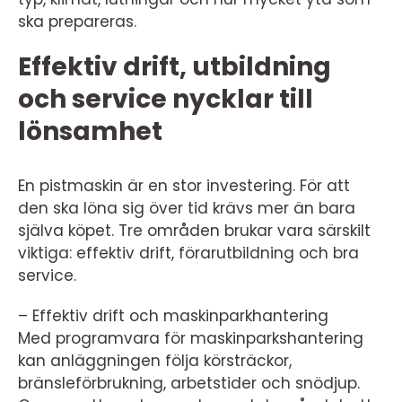
ska prepareras.
Effektiv drift, utbildning
och service nycklar till
lönsamhet
En pistmaskin är en stor investering. För att
den ska löna sig över tid krävs mer än bara
själva köpet. Tre områden brukar vara särskilt
viktiga: effektiv drift, förarutbildning och bra
service.
– Effektiv drift och maskinparkhantering
Med programvara för maskinparkshantering
kan anläggningen följa körsträckor,
bränsleförbrukning, arbetstider och snödjup.