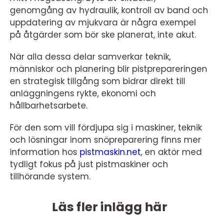
genomgång av hydraulik, kontroll av band och
uppdatering av mjukvara är några exempel
på åtgärder som bör ske planerat, inte akut.
När alla dessa delar samverkar teknik,
människor och planering blir pistprepareringen
en strategisk tillgång som bidrar direkt till
anläggningens rykte, ekonomi och
hållbarhetsarbete.
För den som vill fördjupa sig i maskiner, teknik
och lösningar inom snöpreparering finns mer
information hos
pistmaskin.net
, en aktör med
tydligt fokus på just pistmaskiner och
tillhörande system.
Läs fler inlägg här