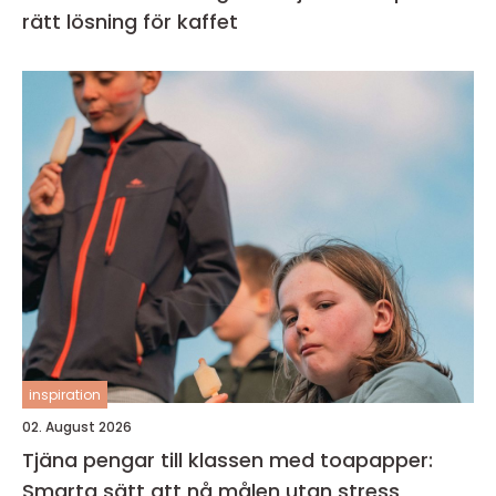
rätt lösning för kaffet
inspiration
02. August 2026
Tjäna pengar till klassen med toapapper:
Smarta sätt att nå målen utan stress