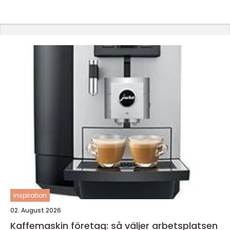
inspiration
02. August 2026
Kaffemaskin företag: så väljer arbetsplatsen