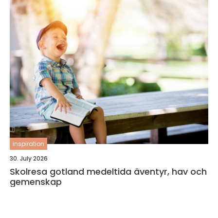
inspiration
30. July 2026
Skolresa gotland medeltida äventyr, hav och
gemenskap