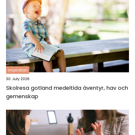
inspiration
30. July 2026
Skolresa gotland medeltida äventyr, hav och
gemenskap