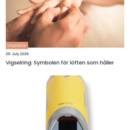
inspiration
05. July 2026
Vigselring: Symbolen för löften som håller