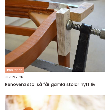
inspiration
31. July 2026
Renovera stol så får gamla stolar nytt liv