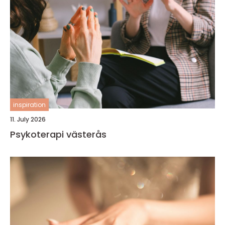
inspiration
11. July 2026
Psykoterapi västerås