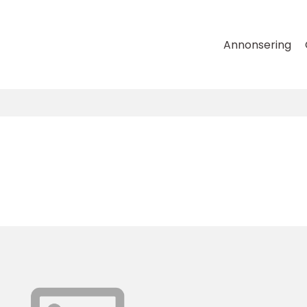
Annonsering