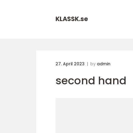
KLASSK.
se
27. April 2023
by
admin
second hand