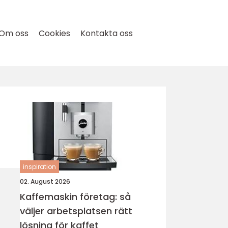
Om oss
Cookies
Kontakta oss
inspiration
02. August 2026
Kaffemaskin företag: så
väljer arbetsplatsen rätt
lösning för kaffet