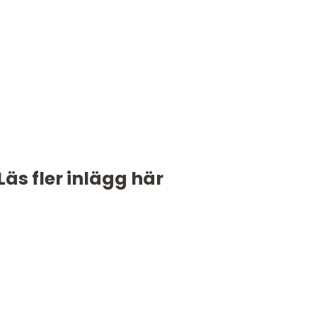
Läs fler inlägg här