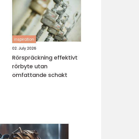
inspiration
02. July 2026
Rörspräckning effektivt
rörbyte utan
omfattande schakt