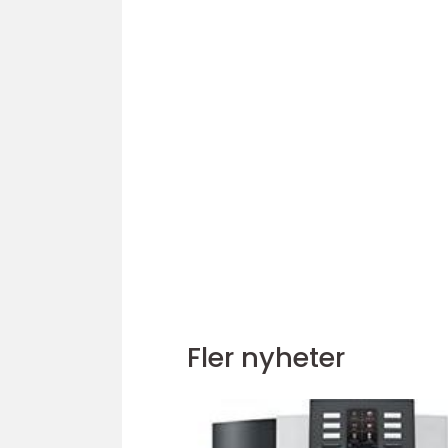
Fler nyheter