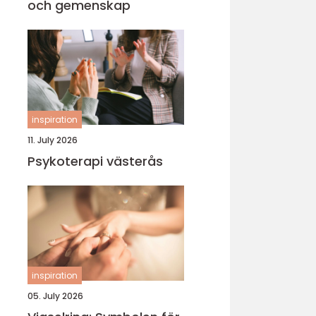
och gemenskap
inspiration
11. July 2026
Psykoterapi västerås
inspiration
05. July 2026