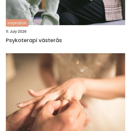
inspiration
11. July 2026
Psykoterapi västerås