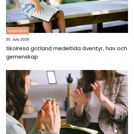
inspiration
30. July 2026
Skolresa gotland medeltida äventyr, hav och
gemenskap