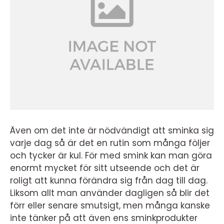
Även om det inte är nödvändigt att sminka sig
varje dag så är det en rutin som många följer
och tycker är kul. För med smink kan man göra
enormt mycket för sitt utseende och det är
roligt att kunna förändra sig från dag till dag.
Liksom allt man använder dagligen så blir det
förr eller senare smutsigt, men många kanske
inte tänker på att även ens sminkprodukter