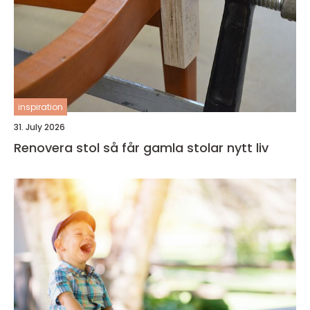
inspiration
31. July 2026
Renovera stol så får gamla stolar nytt liv