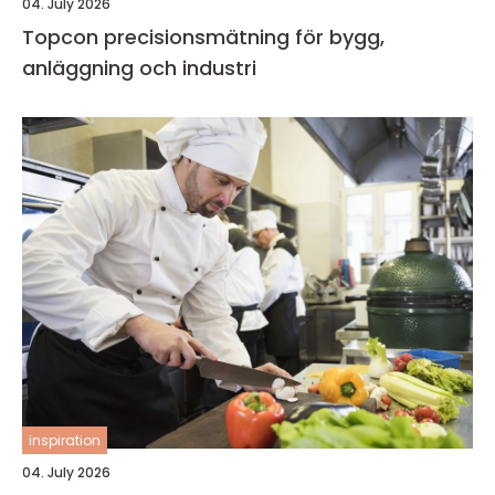
04. July 2026
Topcon precisionsmätning för bygg,
anläggning och industri
inspiration
04. July 2026