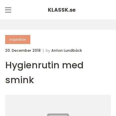
KLASSK.
se
inspiration
20. December 2018
by
Anton Lundbäck
Hygienrutin med
smink