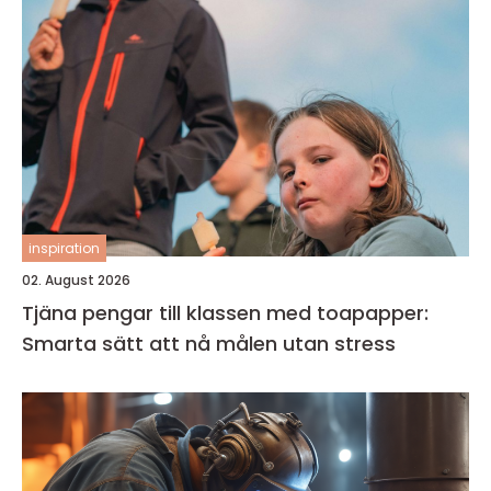
inspiration
02. August 2026
Tjäna pengar till klassen med toapapper:
Smarta sätt att nå målen utan stress