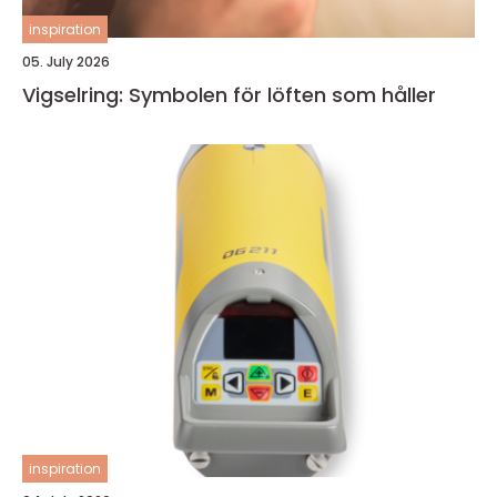
inspiration
05. July 2026
Vigselring: Symbolen för löften som håller
inspiration