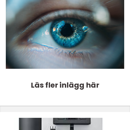
Läs fler inlägg här