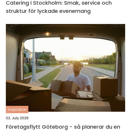
Catering i Stockholm: Smak, service och
struktur för lyckade evenemang
inspiration
02. July 2026
Företagsflytt Göteborg - så planerar du en