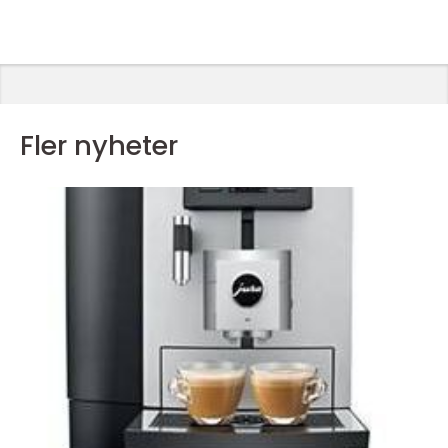
Fler nyheter