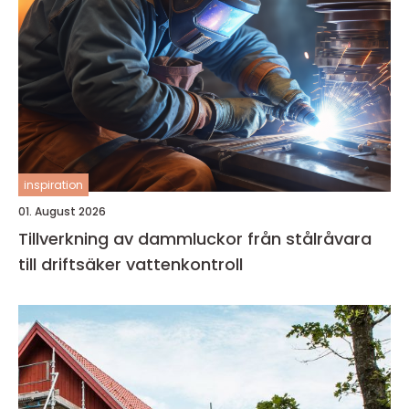
inspiration
01. August 2026
Tillverkning av dammluckor från stålråvara
till driftsäker vattenkontroll