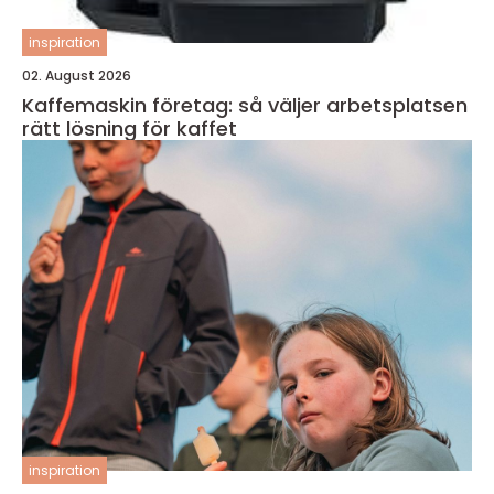
inspiration
02. August 2026
Kaffemaskin företag: så väljer arbetsplatsen
rätt lösning för kaffet
inspiration