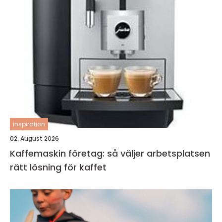
inspiration
02. August 2026
Kaffemaskin företag: så väljer arbetsplatsen
rätt lösning för kaffet