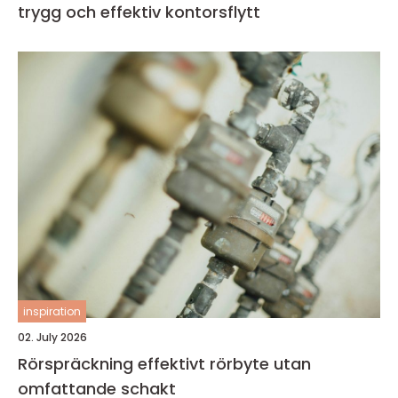
trygg och effektiv kontorsflytt
inspiration
02. July 2026
Rörspräckning effektivt rörbyte utan
omfattande schakt