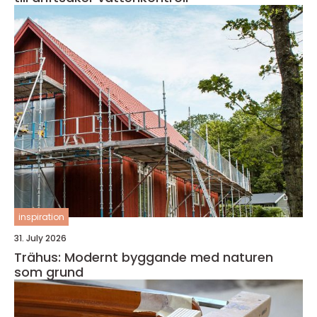
inspiration
31. July 2026
Trähus: Modernt byggande med naturen
som grund