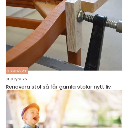
inspiration
31. July 2026
Renovera stol så får gamla stolar nytt liv