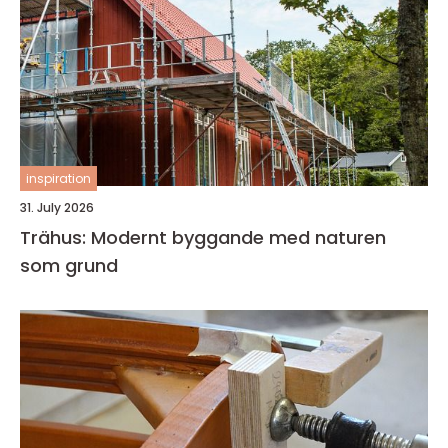
inspiration
31. July 2026
Trähus: Modernt byggande med naturen
som grund