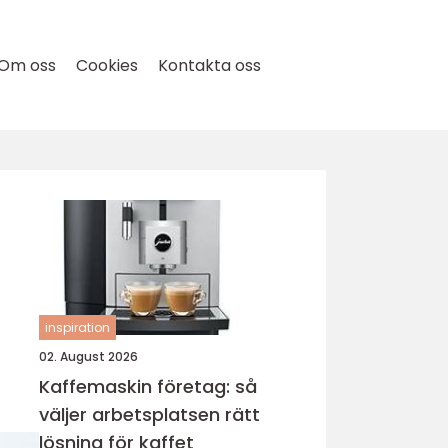
Om oss
Cookies
Kontakta oss
inspiration
02. August 2026
Kaffemaskin företag: så
väljer arbetsplatsen rätt
lösning för kaffet