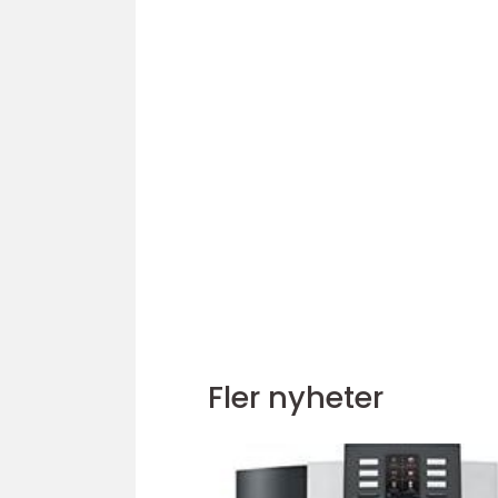
Fler nyheter