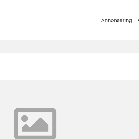
Annonsering