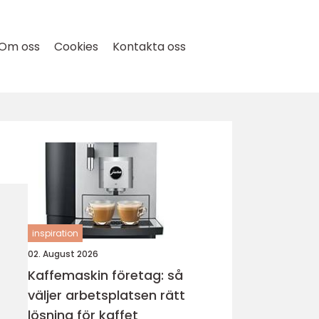
Om oss
Cookies
Kontakta oss
inspiration
02. August 2026
Kaffemaskin företag: så
väljer arbetsplatsen rätt
lösning för kaffet