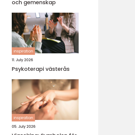
och gemenskap
inspiration
11. July 2026
Psykoterapi västerås
inspiration
05. July 2026