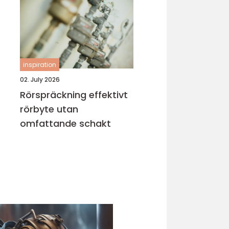
inspiration
02. July 2026
Rörspräckning effektivt
rörbyte utan
omfattande schakt