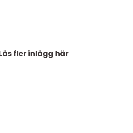
Läs fler inlägg här