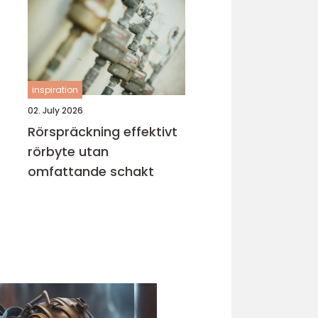
inspiration
02. July 2026
Rörspräckning effektivt
rörbyte utan
omfattande schakt