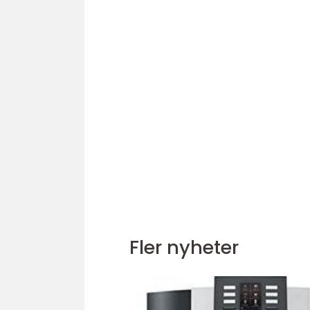
Fler nyheter