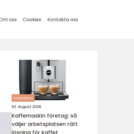
Om oss
Cookies
Kontakta oss
inspiration
02. August 2026
Kaffemaskin företag: så
väljer arbetsplatsen rätt
lösning för kaffet