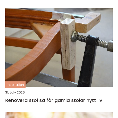
inspiration
31. July 2026
Renovera stol så får gamla stolar nytt liv