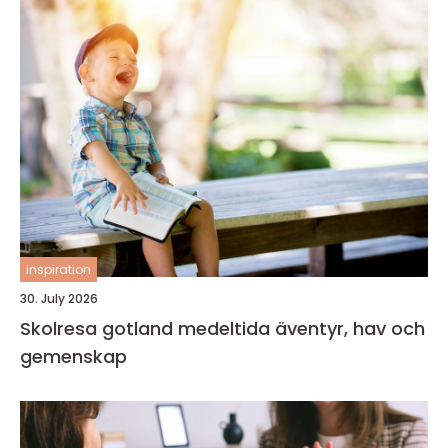
inspiration
30. July 2026
Skolresa gotland medeltida äventyr, hav och
gemenskap