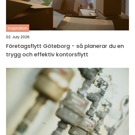
inspiration
02. July 2026
Företagsflytt Göteborg - så planerar du en
trygg och effektiv kontorsflytt