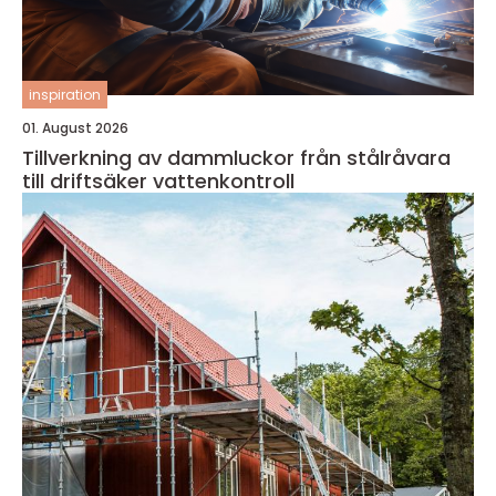
inspiration
01. August 2026
Tillverkning av dammluckor från stålråvara
till driftsäker vattenkontroll