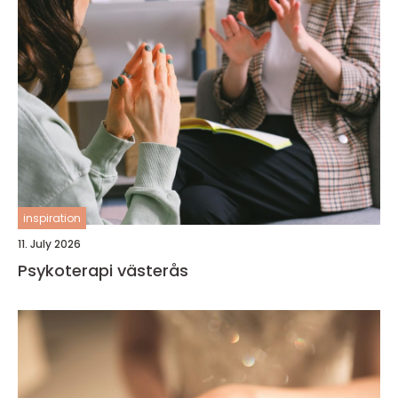
inspiration
11. July 2026
Psykoterapi västerås