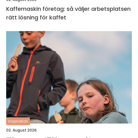
Kaffemaskin företag: så väljer arbetsplatsen
rätt lösning för kaffet
inspiration
02. August 2026