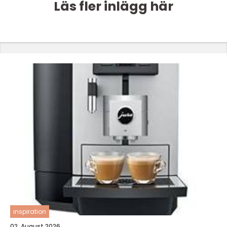
Läs fler inlägg här
inspiration
02. August 2026