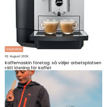
inspiration
02. August 2026
Kaffemaskin företag: så väljer arbetsplatsen
rätt lösning för kaffet