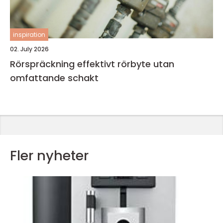
inspiration
02. July 2026
Rörspräckning effektivt rörbyte utan
omfattande schakt
Fler nyheter