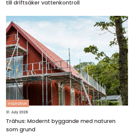
till driftsäker vattenkontroll
inspiration
31. July 2026
Trähus: Modernt byggande med naturen
som grund