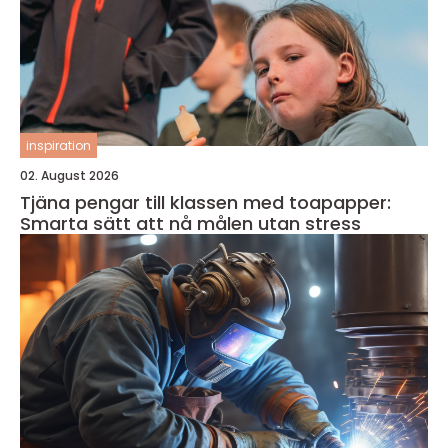
inspiration
02. August 2026
Tjäna pengar till klassen med toapapper:
Smarta sätt att nå målen utan stress