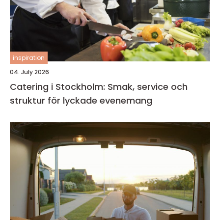
inspiration
04. July 2026
Catering i Stockholm: Smak, service och
struktur för lyckade evenemang