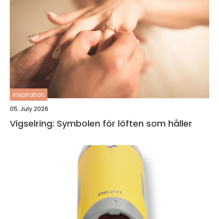
inspiration
05. July 2026
Vigselring: Symbolen för löften som håller