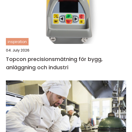
inspiration
04. July 2026
Topcon precisionsmätning för bygg,
anläggning och industri