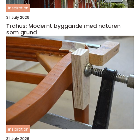
inspiration
31. July 2026
Trähus: Modernt byggande med naturen
som grund
inspiration
31. July 2026