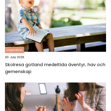
inspiration
30. July 2026
Skolresa gotland medeltida äventyr, hav och
gemenskap