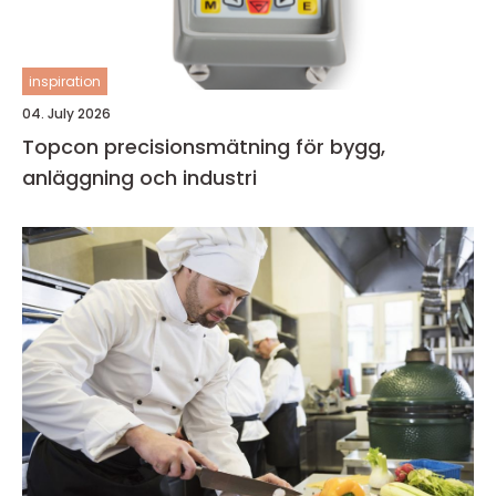
inspiration
04. July 2026
Topcon precisionsmätning för bygg,
anläggning och industri