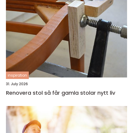
inspiration
31. July 2026
Renovera stol så får gamla stolar nytt liv