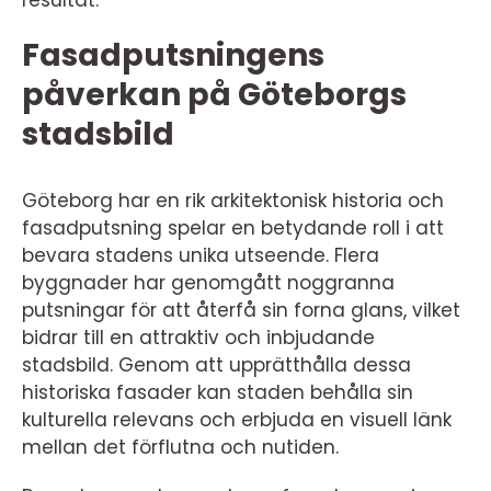
Fasadputsningens
påverkan på Göteborgs
stadsbild
Göteborg har en rik arkitektonisk historia och
fasadputsning spelar en betydande roll i att
bevara stadens unika utseende. Flera
byggnader har genomgått noggranna
putsningar för att återfå sin forna glans, vilket
bidrar till en attraktiv och inbjudande
stadsbild. Genom att upprätthålla dessa
historiska fasader kan staden behålla sin
kulturella relevans och erbjuda en visuell länk
mellan det förflutna och nutiden.