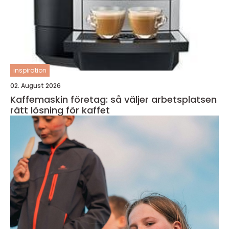
inspiration
02. August 2026
Kaffemaskin företag: så väljer arbetsplatsen
rätt lösning för kaffet