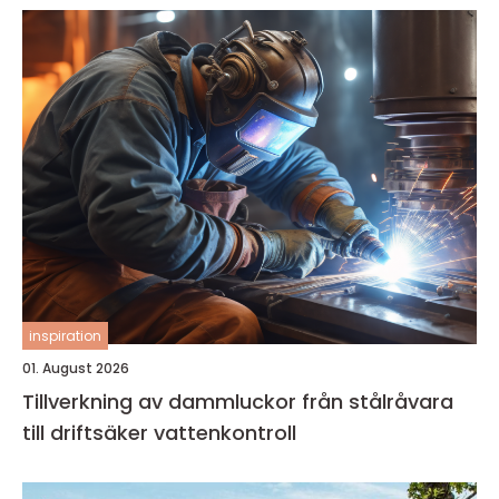
inspiration
01. August 2026
Tillverkning av dammluckor från stålråvara
till driftsäker vattenkontroll