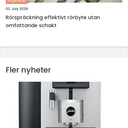
inspiration
02. July 2026
Rörspräckning effektivt rörbyte utan
omfattande schakt
Fler nyheter