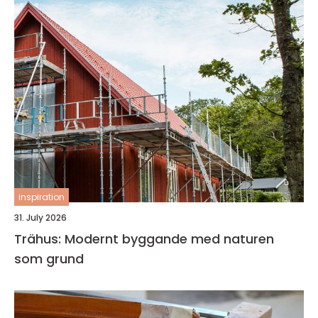
inspiration
31. July 2026
Trähus: Modernt byggande med naturen
som grund