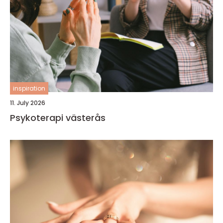
inspiration
11. July 2026
Psykoterapi västerås