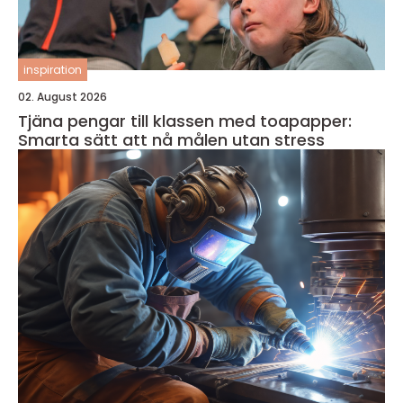
inspiration
02. August 2026
Tjäna pengar till klassen med toapapper:
Smarta sätt att nå målen utan stress