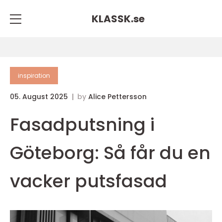
KLASSK.
se
inspiration
05. August 2025
by
Alice Pettersson
Fasadputsning i
Göteborg: Så får du en
vacker putsfasad