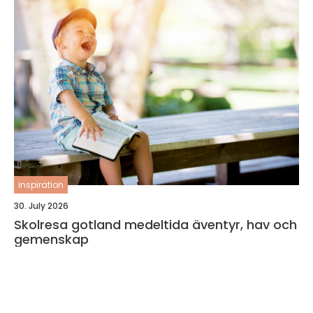
inspiration
30. July 2026
Skolresa gotland medeltida äventyr, hav och
gemenskap