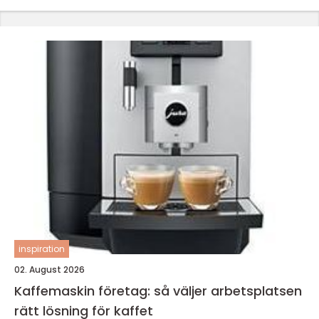
inspiration
02. August 2026
Kaffemaskin företag: så väljer arbetsplatsen
rätt lösning för kaffet