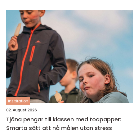
inspiration
02. August 2026
Tjäna pengar till klassen med toapapper:
Smarta sätt att nå målen utan stress