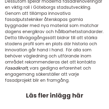
Dessutom spelar moderna fasadrenoveringar
en viktig roll i Göteborgs stadsutveckling.
Genom att tillämpa innovativa
fasadputstekniker återskapas gamla
byggnader med nya material som matchar
dagens energikrav och hållbarhetsstandarder.
Detta tillvägagångssätt bidrar till att stärka
stadens profil som en plats där historia och
innovation går hand i hand. För alla som
behöver vägledning och utförande inom
området rekommenderas det att kontakta
Fasadkraft
, vars gedigna erfarenhet och
engagemang säkerställer att varje
fasadprojekt blir en framgång.
Läs fler inlägg här