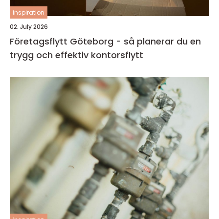
inspiration
02. July 2026
Företagsflytt Göteborg - så planerar du en
trygg och effektiv kontorsflytt