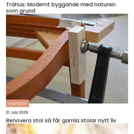
Trähus: Modernt byggande med naturen
som grund
inspiration
31. July 2026
Renovera stol så får gamla stolar nytt liv