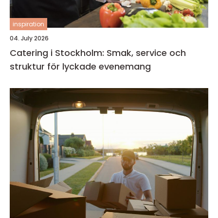
inspiration
04. July 2026
Catering i Stockholm: Smak, service och
struktur för lyckade evenemang