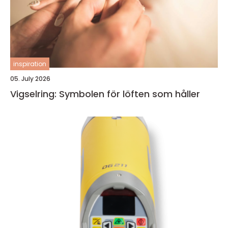
inspiration
05. July 2026
Vigselring: Symbolen för löften som håller