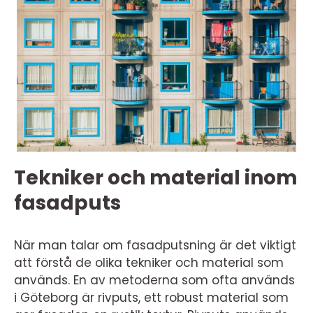
Tekniker och material inom
fasadputs
När man talar om fasadputsning är det viktigt
att förstå de olika tekniker och material som
används. En av metoderna som ofta används
i Göteborg är rivputs, ett robust material som