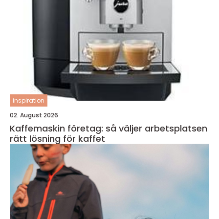
inspiration
02. August 2026
Kaffemaskin företag: så väljer arbetsplatsen
rätt lösning för kaffet