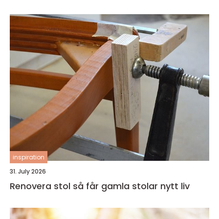
inspiration
31. July 2026
Renovera stol så får gamla stolar nytt liv