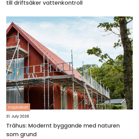
till driftsäker vattenkontroll
inspiration
31. July 2026
Trähus: Modernt byggande med naturen
som grund