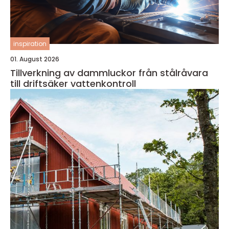
inspiration
01. August 2026
Tillverkning av dammluckor från stålråvara
till driftsäker vattenkontroll