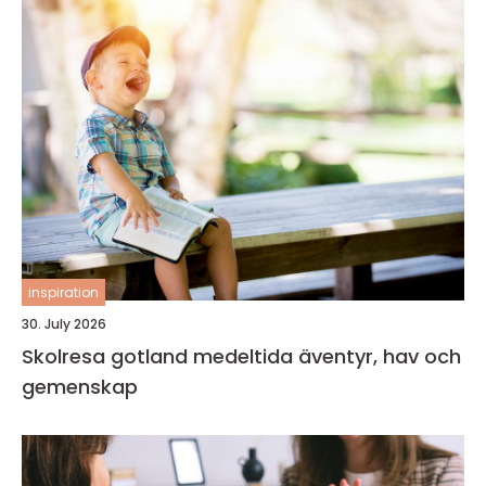
inspiration
30. July 2026
Skolresa gotland medeltida äventyr, hav och
gemenskap