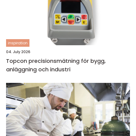
inspiration
04. July 2026
Topcon precisionsmätning för bygg,
anläggning och industri