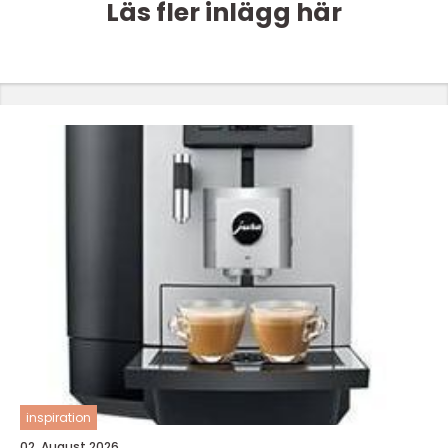
Läs fler inlägg här
inspiration
02. August 2026