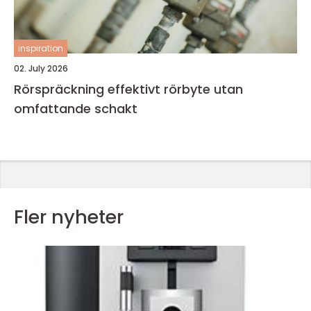
inspiration
02. July 2026
Rörspräckning effektivt rörbyte utan
omfattande schakt
Fler nyheter