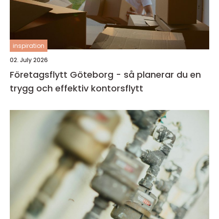
inspiration
02. July 2026
Företagsflytt Göteborg - så planerar du en
trygg och effektiv kontorsflytt