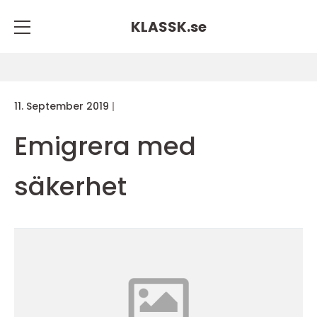
KLASSK.
se
11. September 2019
Emigrera med
säkerhet