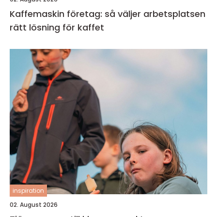
Kaffemaskin företag: så väljer arbetsplatsen
rätt lösning för kaffet
inspiration
02. August 2026