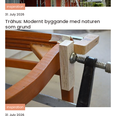
inspiration
31. July 2026
Trähus: Modernt byggande med naturen
som grund
inspiration
31. July 2026