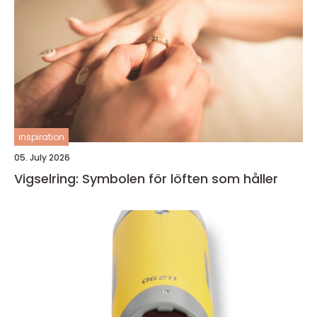
inspiration
05. July 2026
Vigselring: Symbolen för löften som håller