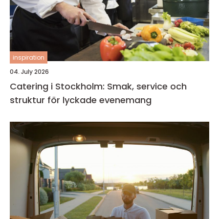
inspiration
04. July 2026
Catering i Stockholm: Smak, service och
struktur för lyckade evenemang