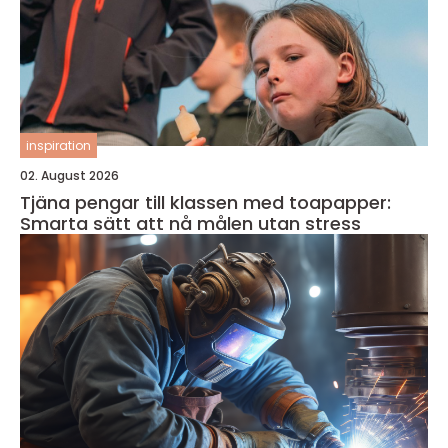
inspiration
02. August 2026
Tjäna pengar till klassen med toapapper:
Smarta sätt att nå målen utan stress