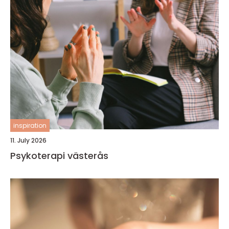
inspiration
11. July 2026
Psykoterapi västerås