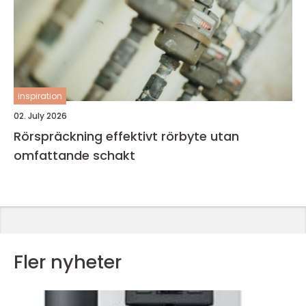
inspiration
02. July 2026
Rörspräckning effektivt rörbyte utan
omfattande schakt
Fler nyheter