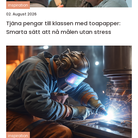
inspiration
02. August 2026
Tjäna pengar till klassen med toapapper:
Smarta sätt att nå målen utan stress
inspiration