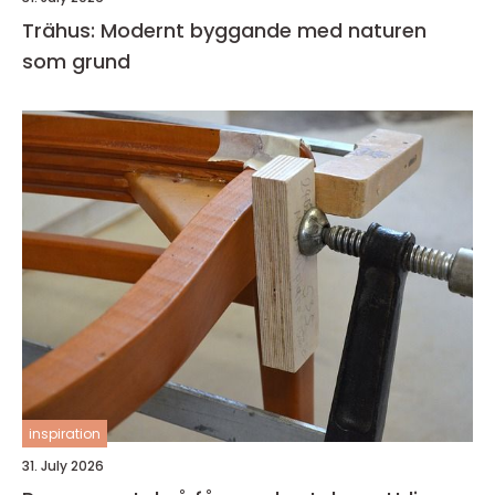
Trähus: Modernt byggande med naturen
som grund
inspiration
31. July 2026