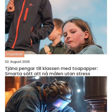
inspiration
02. August 2026
Tjäna pengar till klassen med toapapper:
Smarta sätt att nå målen utan stress