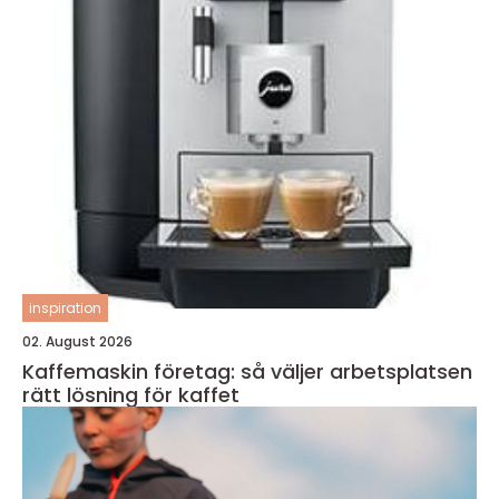
inspiration
02. August 2026
Kaffemaskin företag: så väljer arbetsplatsen
rätt lösning för kaffet