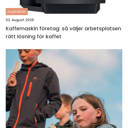
inspiration
02. August 2026
Kaffemaskin företag: så väljer arbetsplatsen
rätt lösning för kaffet