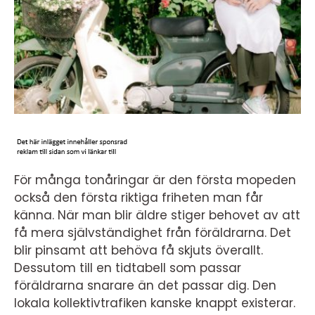
För många tonåringar är den första mopeden
också den första riktiga friheten man får
känna. När man blir äldre stiger behovet av att
få mera självständighet från föräldrarna. Det
blir pinsamt att behöva få skjuts överallt.
Dessutom till en tidtabell som passar
föräldrarna snarare än det passar dig. Den
lokala kollektivtrafiken kanske knappt existerar.