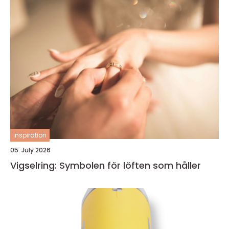
inspiration
05. July 2026
Vigselring: Symbolen för löften som håller