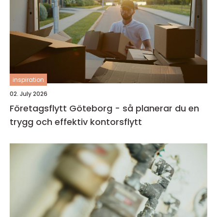
inspiration
02. July 2026
Företagsflytt Göteborg - så planerar du en
trygg och effektiv kontorsflytt