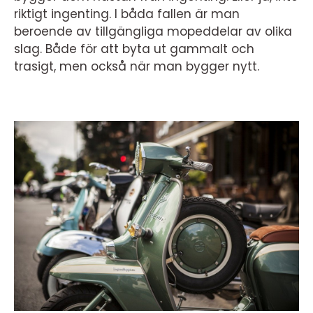
riktigt ingenting. I båda fallen är man
beroende av tillgängliga mopeddelar av olika
slag. Både för att byta ut gammalt och
trasigt, men också när man bygger nytt.