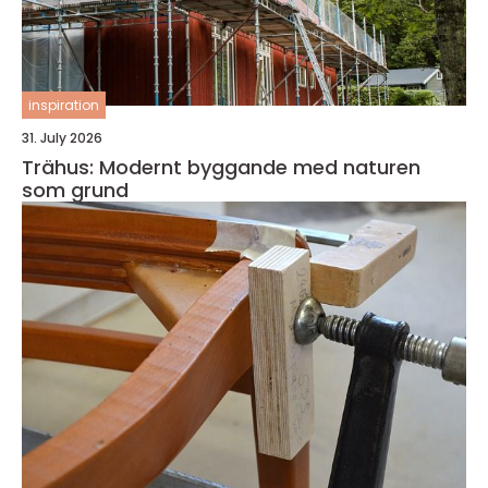
inspiration
31. July 2026
Trähus: Modernt byggande med naturen
som grund