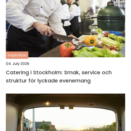
inspiration
04. July 2026
Catering i Stockholm: Smak, service och
struktur för lyckade evenemang