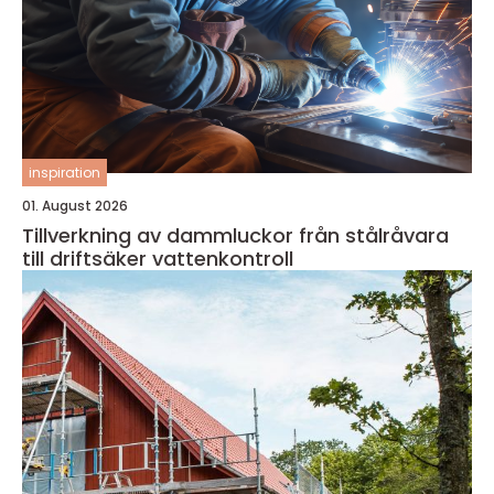
inspiration
01. August 2026
Tillverkning av dammluckor från stålråvara
till driftsäker vattenkontroll