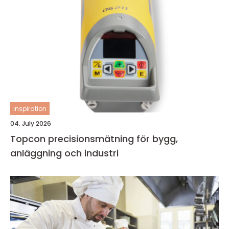
inspiration
04. July 2026
Topcon precisionsmätning för bygg,
anläggning och industri