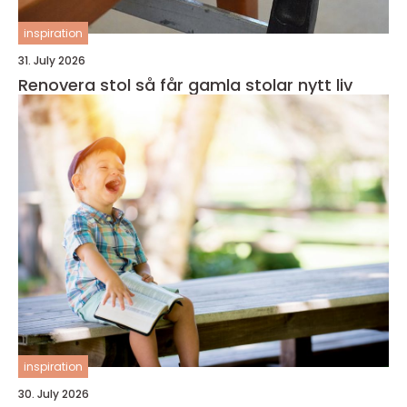
inspiration
31. July 2026
Renovera stol så får gamla stolar nytt liv
inspiration
30. July 2026