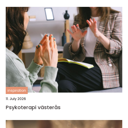
inspiration
11. July 2026
Psykoterapi västerås