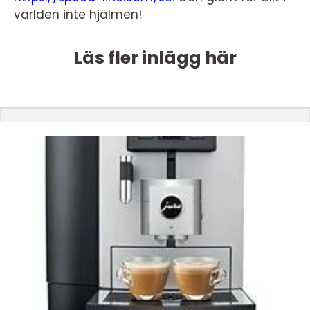
världen inte hjälmen!
Läs fler inlägg här