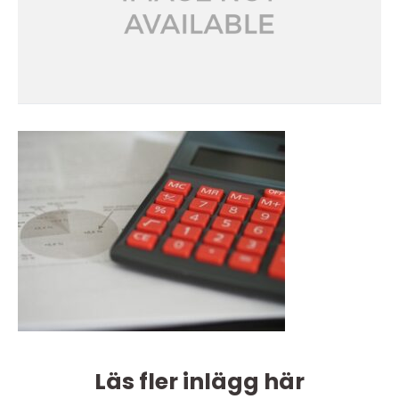
Läs fler inlägg här