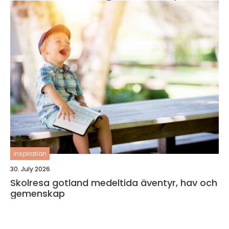
inspiration
30. July 2026
Skolresa gotland medeltida äventyr, hav och
gemenskap