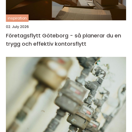
inspiration
02. July 2026
Företagsflytt Göteborg - så planerar du en
trygg och effektiv kontorsflytt