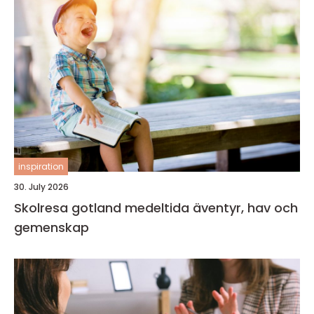
inspiration
30. July 2026
Skolresa gotland medeltida äventyr, hav och
gemenskap