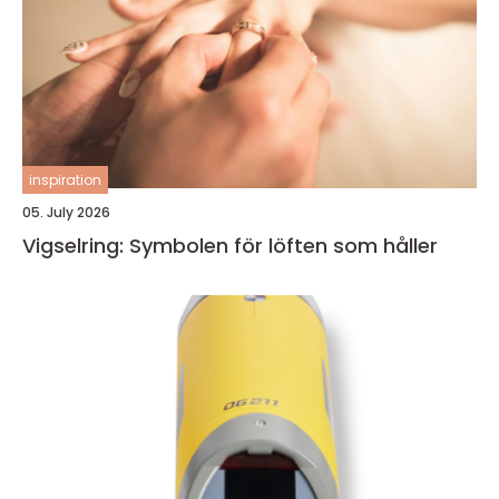
inspiration
05. July 2026
Vigselring: Symbolen för löften som håller