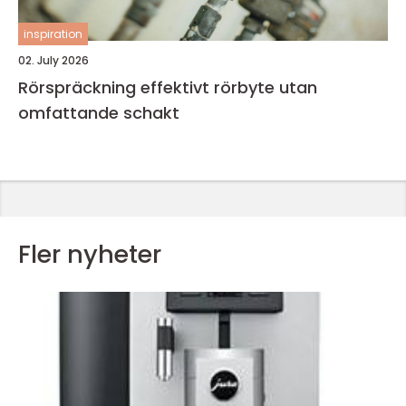
inspiration
02. July 2026
Rörspräckning effektivt rörbyte utan
omfattande schakt
Fler nyheter