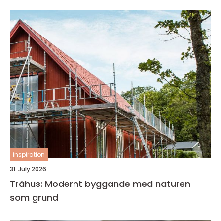
inspiration
31. July 2026
Trähus: Modernt byggande med naturen
som grund