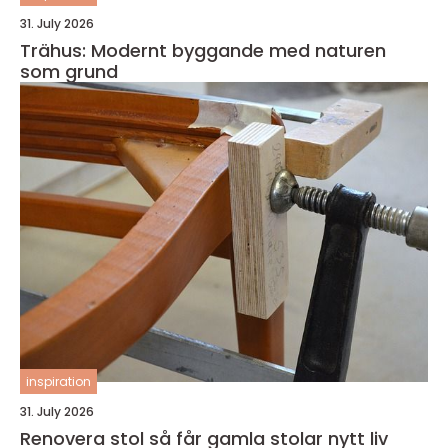
31. July 2026
Trähus: Modernt byggande med naturen
som grund
inspiration
31. July 2026
Renovera stol så får gamla stolar nytt liv