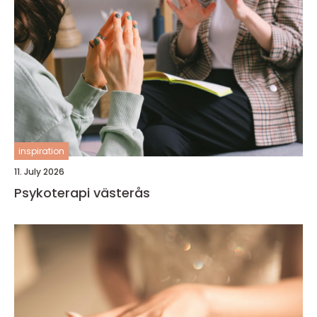
inspiration
11. July 2026
Psykoterapi västerås