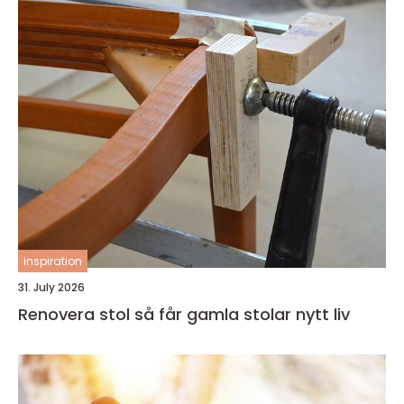
inspiration
31. July 2026
Renovera stol så får gamla stolar nytt liv