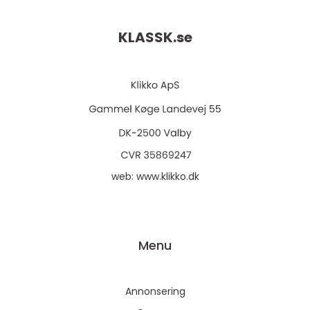
KLASSK.
se
web:
www.klikko.dk
Menu
Annonsering