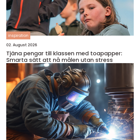
inspiration
02. August 2026
Tjäna pengar till klassen med toapapper:
Smarta sätt att nå målen utan stress