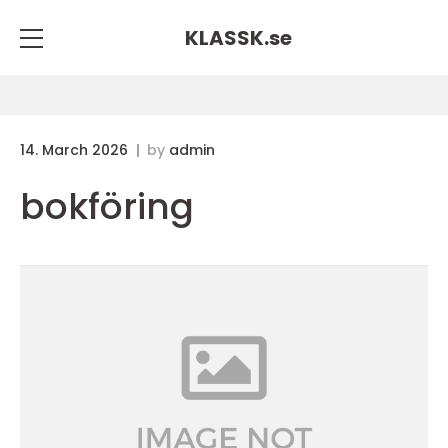
KLASSK.
se
14. March 2026
by
admin
bokföring