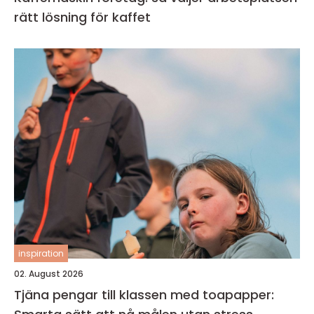
rätt lösning för kaffet
inspiration
02. August 2026
Tjäna pengar till klassen med toapapper: