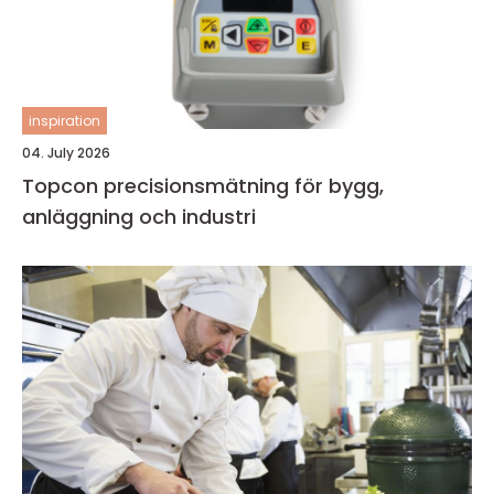
inspiration
04. July 2026
Topcon precisionsmätning för bygg,
anläggning och industri