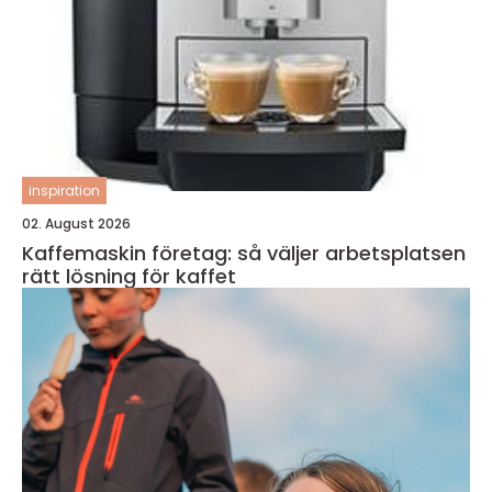
inspiration
02. August 2026
Kaffemaskin företag: så väljer arbetsplatsen
rätt lösning för kaffet