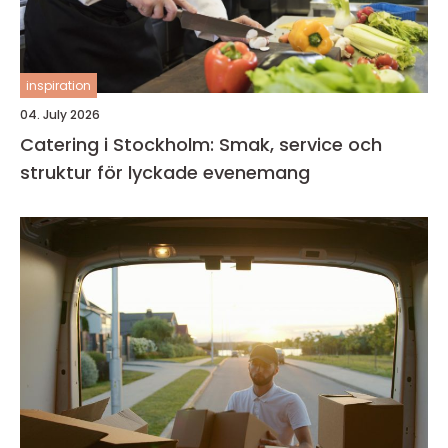
inspiration
04. July 2026
Catering i Stockholm: Smak, service och
struktur för lyckade evenemang