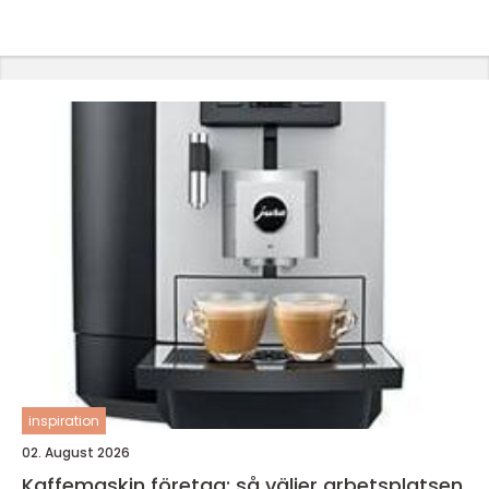
inspiration
02. August 2026
Kaffemaskin företag: så väljer arbetsplatsen