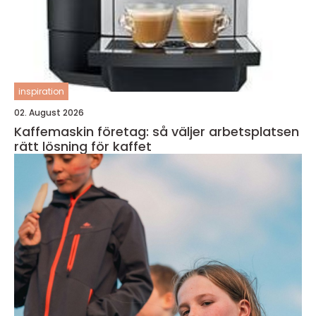
inspiration
02. August 2026
Kaffemaskin företag: så väljer arbetsplatsen
rätt lösning för kaffet