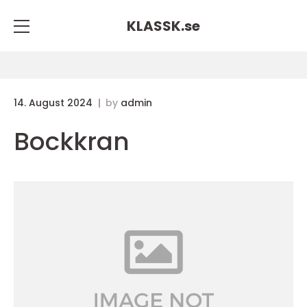
KLASSK.
se
14. August 2024
by
admin
Bockkran