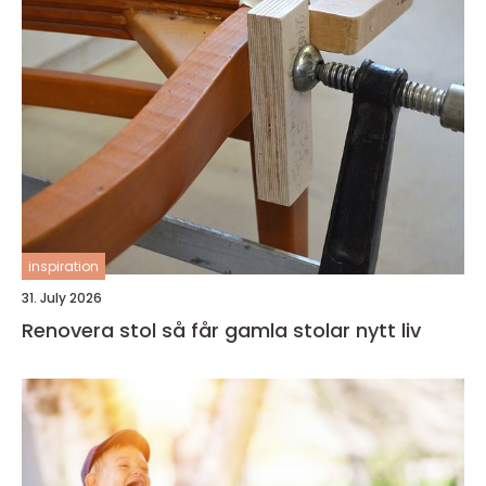
inspiration
31. July 2026
Renovera stol så får gamla stolar nytt liv