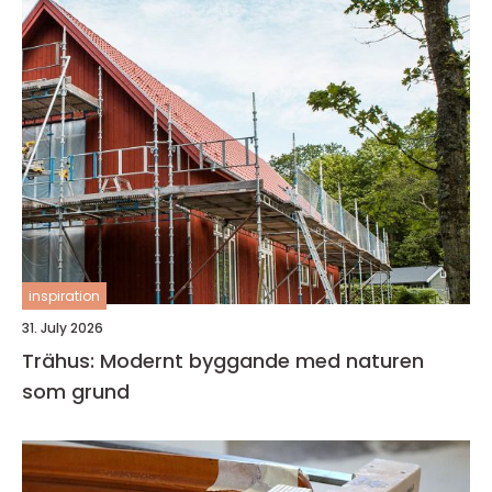
inspiration
31. July 2026
Trähus: Modernt byggande med naturen
som grund