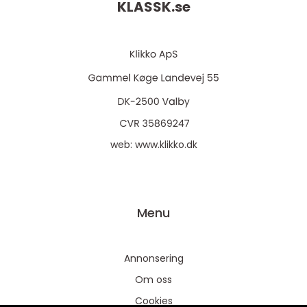
KLASSK.
se
web:
www.klikko.dk
Menu
Annonsering
Om oss
Cookies