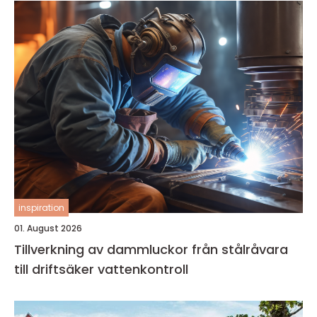
inspiration
01. August 2026
Tillverkning av dammluckor från stålråvara
till driftsäker vattenkontroll