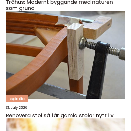
Trähus: Modernt byggande med naturen
som grund
inspiration
31. July 2026
Renovera stol så får gamla stolar nytt liv