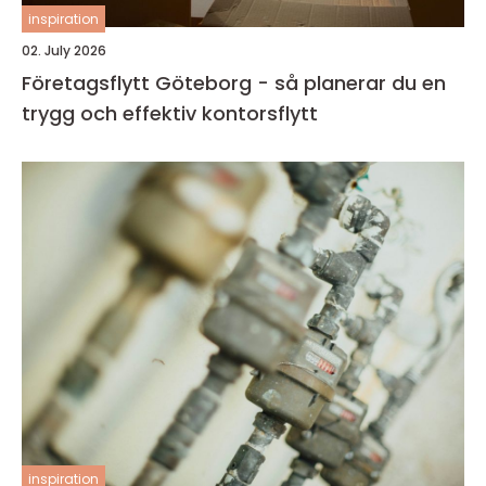
inspiration
02. July 2026
Företagsflytt Göteborg - så planerar du en
trygg och effektiv kontorsflytt
inspiration