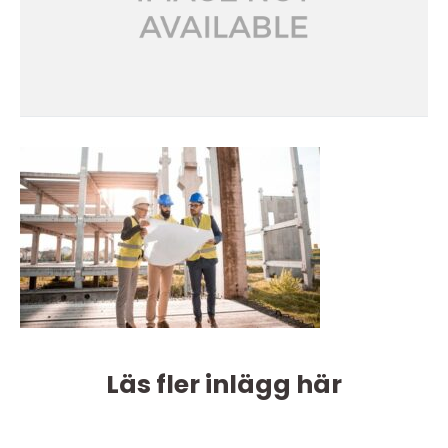
Läs fler inlägg här