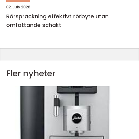
02. July 2026
Rörspräckning effektivt rörbyte utan
omfattande schakt
Fler nyheter