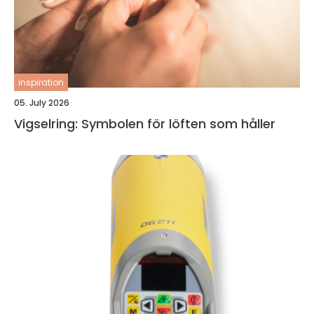
inspiration
05. July 2026
Vigselring: Symbolen för löften som håller