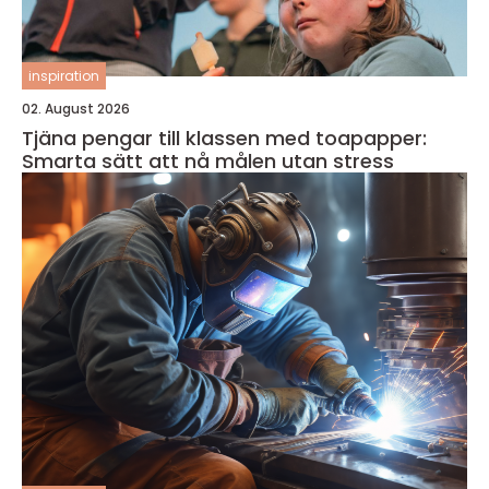
inspiration
02. August 2026
Tjäna pengar till klassen med toapapper:
Smarta sätt att nå målen utan stress