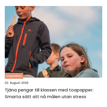
inspiration
02. August 2026
Tjäna pengar till klassen med toapapper:
Smarta sätt att nå målen utan stress