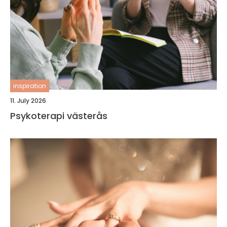
inspiration
11. July 2026
Psykoterapi västerås