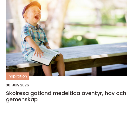
inspiration
30. July 2026
Skolresa gotland medeltida äventyr, hav och
gemenskap