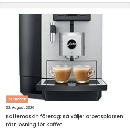
inspiration
02. August 2026
Kaffemaskin företag: så väljer arbetsplatsen
rätt lösning för kaffet