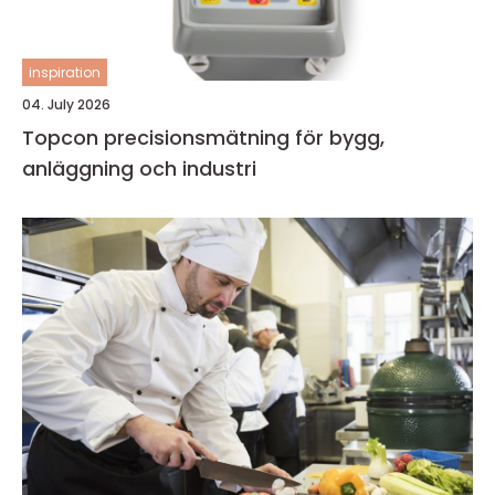
inspiration
04. July 2026
Topcon precisionsmätning för bygg,
anläggning och industri