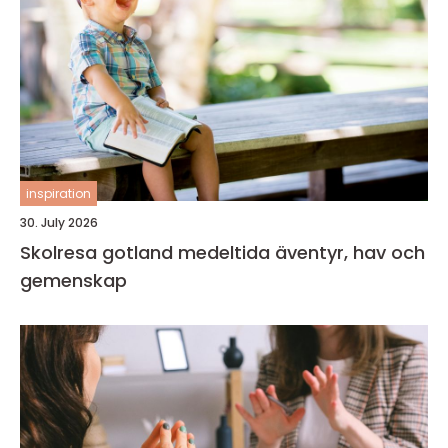
inspiration
30. July 2026
Skolresa gotland medeltida äventyr, hav och
gemenskap