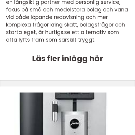
en långsiktig partner med personlig service,
fokus på små och medelstora bolag och vana
vid både löpande redovisning och mer
komplexa frågor kring skatt, bolagsfrågor och
starta eget, är hurtigs.se ett alternativ som
ofta lyfts fram som särskilt tryggt.
Läs fler inlägg här