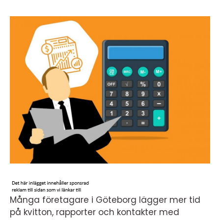
Många företagare i Göteborg lägger mer tid
på kvitton, rapporter och kontakter med