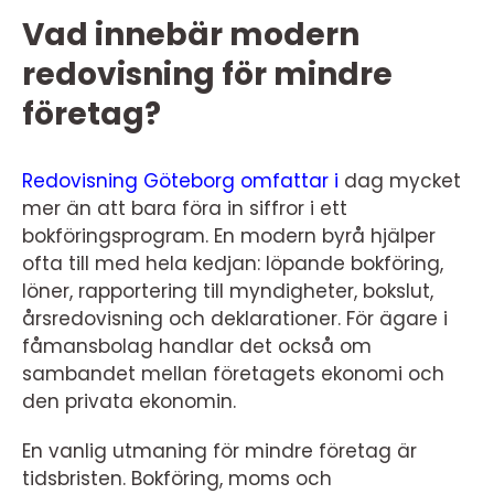
Vad innebär modern
redovisning för mindre
företag?
Redovisning Göteborg omfattar i
dag mycket
mer än att bara föra in siffror i ett
bokföringsprogram. En modern byrå hjälper
ofta till med hela kedjan: löpande bokföring,
löner, rapportering till myndigheter, bokslut,
årsredovisning och deklarationer. För ägare i
fåmansbolag handlar det också om
sambandet mellan företagets ekonomi och
den privata ekonomin.
En vanlig utmaning för mindre företag är
tidsbristen. Bokföring, moms och