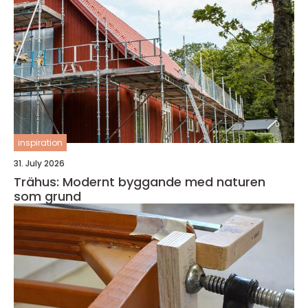
inspiration
31. July 2026
Trähus: Modernt byggande med naturen
som grund