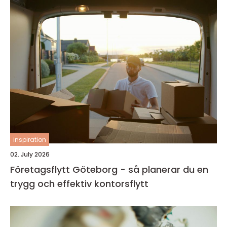
inspiration
02. July 2026
Företagsflytt Göteborg - så planerar du en
trygg och effektiv kontorsflytt