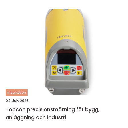
inspiration
04. July 2026
Topcon precisionsmätning för bygg,
anläggning och industri