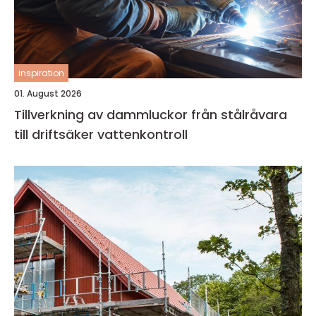
inspiration
01. August 2026
Tillverkning av dammluckor från stålråvara
till driftsäker vattenkontroll