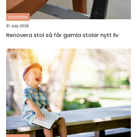
inspiration
31. July 2026
Renovera stol så får gamla stolar nytt liv