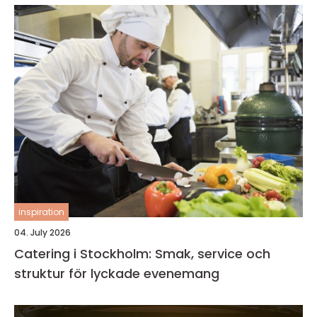
inspiration
04. July 2026
Catering i Stockholm: Smak, service och
struktur för lyckade evenemang