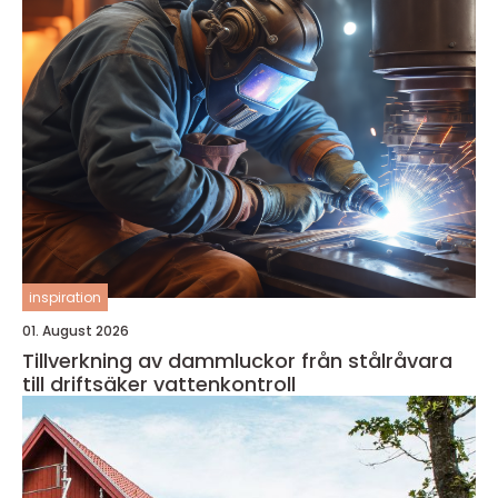
inspiration
01. August 2026
Tillverkning av dammluckor från stålråvara
till driftsäker vattenkontroll