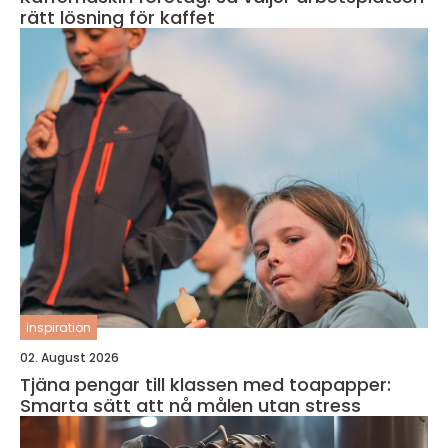
rätt lösning för kaffet
inspiration
02. August 2026
Tjäna pengar till klassen med toapapper:
Smarta sätt att nå målen utan stress