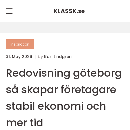
KLASSK.
se
inspiration
31. May 2026
by
Karl Lindgren
Redovisning göteborg
så skapar företagare
stabil ekonomi och
mer tid