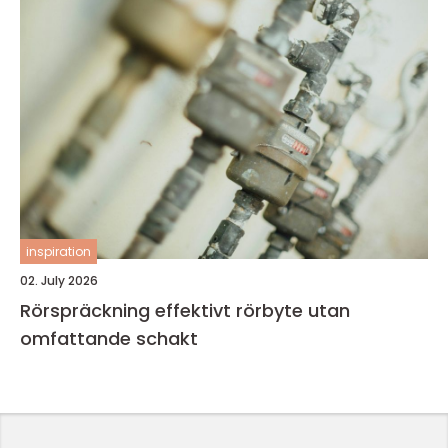
inspiration
02. July 2026
Rörspräckning effektivt rörbyte utan
omfattande schakt