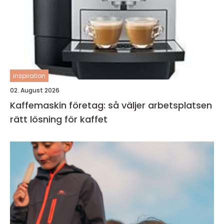
inspiration
02. August 2026
Kaffemaskin företag: så väljer arbetsplatsen
rätt lösning för kaffet