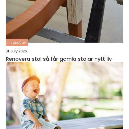
inspiration
31. July 2026
Renovera stol så får gamla stolar nytt liv