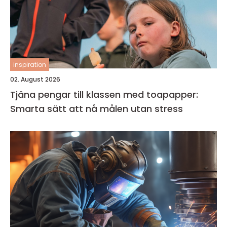
inspiration
02. August 2026
Tjäna pengar till klassen med toapapper:
Smarta sätt att nå målen utan stress