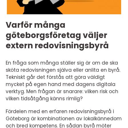
Varför många
göteborgsföretag väljer
extern redovisningsbyrå
En fråga som många ställer sig är om de ska
sköta redovisningen själva eller anlita en byrå.
Tekniskt går det förstås att göra väldigt
mycket på egen hand med dagens digitala
verktyg. Men frågan är snarare: vilken risk och
vilken tidsåtgång känns rimlig?
Fördelen med en erfaren redovisningsbyrå i
Göteborg är kombinationen av lokalkännedom
och bred kompetens. En sådan byrå möter