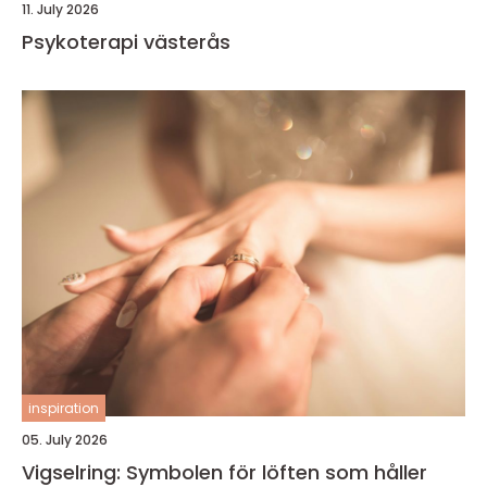
11. July 2026
Psykoterapi västerås
inspiration
05. July 2026
Vigselring: Symbolen för löften som håller