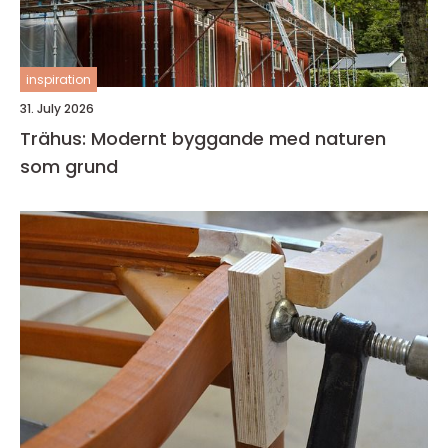
inspiration
31. July 2026
Trähus: Modernt byggande med naturen
som grund