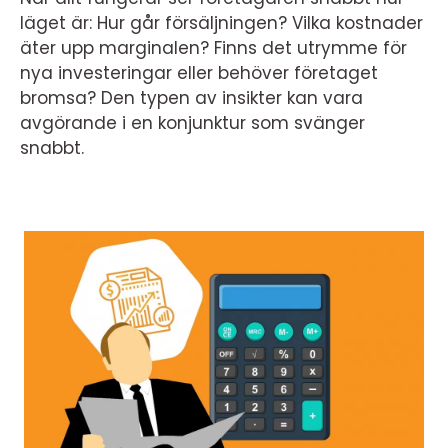
läget är: Hur går försäljningen? Vilka kostnader
äter upp marginalen? Finns det utrymme för
nya investeringar eller behöver företaget
bromsa? Den typen av insikter kan vara
avgörande i en konjunktur som svänger
snabbt.