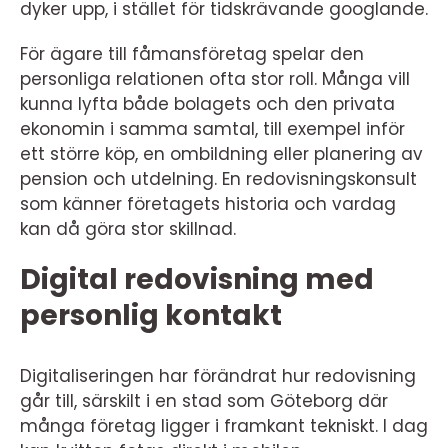
dyker upp, i stället för tidskrävande googlande.
För ägare till fåmansföretag spelar den
personliga relationen ofta stor roll. Många vill
kunna lyfta både bolagets och den privata
ekonomin i samma samtal, till exempel inför
ett större köp, en ombildning eller planering av
pension och utdelning. En redovisningskonsult
som känner företagets historia och vardag
kan då göra stor skillnad.
Digital redovisning med
personlig kontakt
Digitaliseringen har förändrat hur redovisning
går till, särskilt i en stad som Göteborg där
många företag ligger i framkant tekniskt. I dag