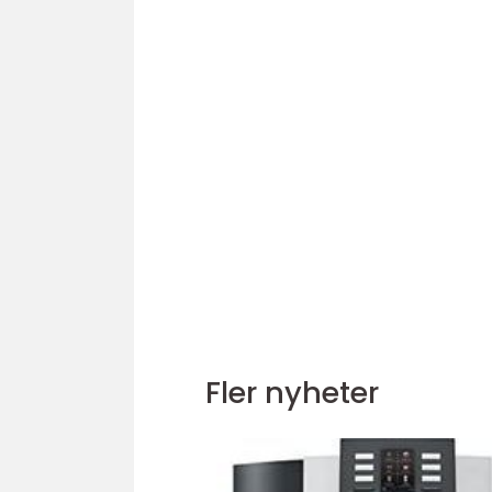
Fler nyheter