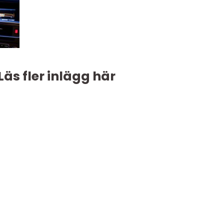
Läs fler inlägg här