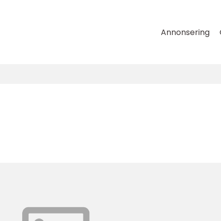
Annonsering