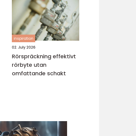
inspiration
02. July 2026
Rörspräckning effektivt
rörbyte utan
omfattande schakt