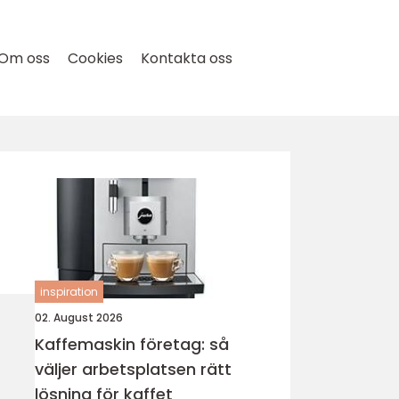
Om oss
Cookies
Kontakta oss
inspiration
02. August 2026
Kaffemaskin företag: så
väljer arbetsplatsen rätt
lösning för kaffet