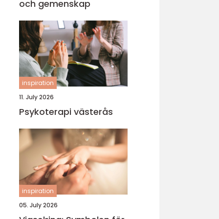
och gemenskap
inspiration
11. July 2026
Psykoterapi västerås
inspiration
05. July 2026