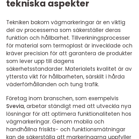
tekniska aspekter
Tekniken bakom vägmarkeringar är en viktig
del av processerna som säkerställer deras
funktion och hållbarhet. Tillverkningsprocesser
för material som termoplast är invecklade och
kräver precision för att garantera de produkter
som lever upp till dagens
säkerhetsstandarder. Materialets kvalitet är av
yttersta vikt för hållbarheten, särskilt i hårda
väderförhållanden och tung trafik.
Företag inom branschen, som exempelvis
Svevia
, arbetar ständigt med att utveckla nya
lösningar för att optimera funktionaliteten hos
vägmarkeringar. Genom mobila och
handhållna frisikts- och funktionsmätningar
kan de säkerställa att markeringarna uppfyller