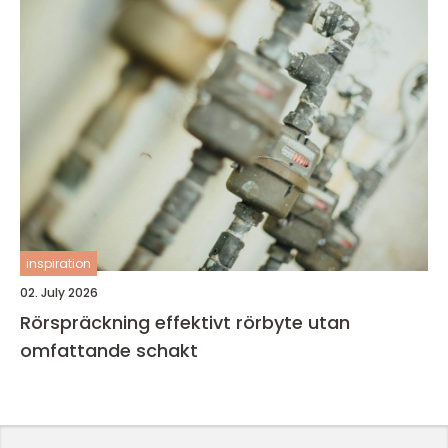
inspiration
02. July 2026
Rörspräckning effektivt rörbyte utan
omfattande schakt