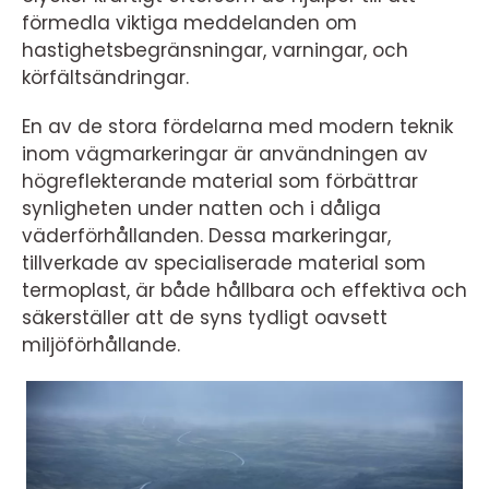
förmedla viktiga meddelanden om
hastighetsbegränsningar, varningar, och
körfältsändringar.
En av de stora fördelarna med modern teknik
inom vägmarkeringar är användningen av
högreflekterande material som förbättrar
synligheten under natten och i dåliga
väderförhållanden. Dessa markeringar,
tillverkade av specialiserade material som
termoplast, är både hållbara och effektiva och
säkerställer att de syns tydligt oavsett
miljöförhållande.