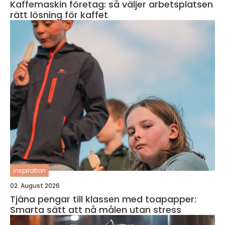
Kaffemaskin företag: så väljer arbetsplatsen
rätt lösning för kaffet
inspiration
02. August 2026
Tjäna pengar till klassen med toapapper:
Smarta sätt att nå målen utan stress