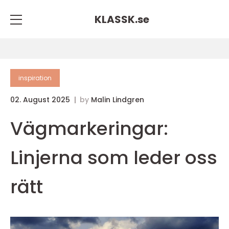
KLASSK.
se
inspiration
02. August 2025
by
Malin Lindgren
Vägmarkeringar:
Linjerna som leder oss
rätt