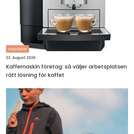
inspiration
02. August 2026
Kaffemaskin företag: så väljer arbetsplatsen
rätt lösning för kaffet