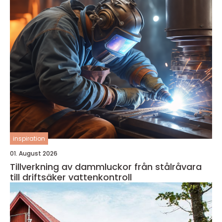
inspiration
01. August 2026
Tillverkning av dammluckor från stålråvara
till driftsäker vattenkontroll