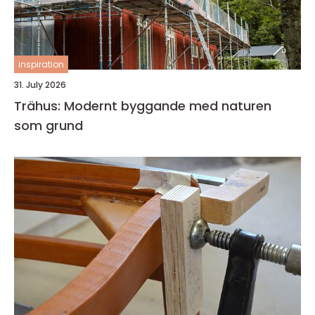
inspiration
31. July 2026
Trähus: Modernt byggande med naturen
som grund