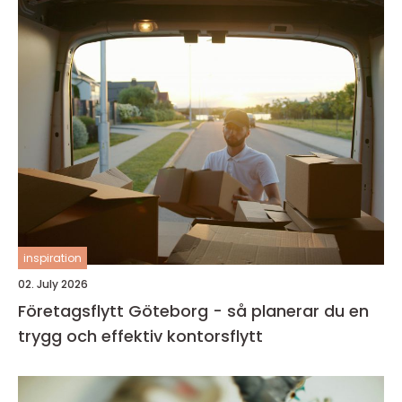
inspiration
02. July 2026
Företagsflytt Göteborg - så planerar du en
trygg och effektiv kontorsflytt