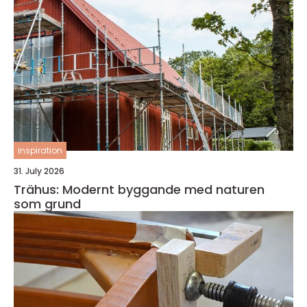
inspiration
31. July 2026
Trähus: Modernt byggande med naturen
som grund