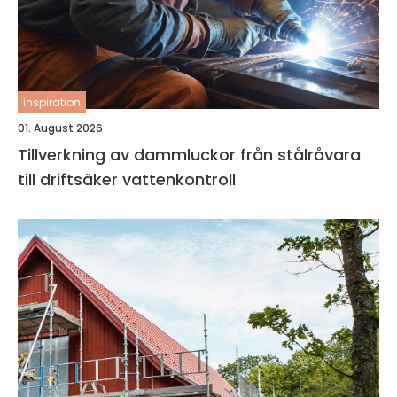
inspiration
01. August 2026
Tillverkning av dammluckor från stålråvara
till driftsäker vattenkontroll