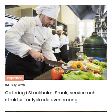
inspiration
04. July 2026
Catering i Stockholm: Smak, service och
struktur för lyckade evenemang