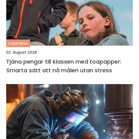
inspiration
02. August 2026
Tjäna pengar till klassen med toapapper:
Smarta sätt att nå målen utan stress