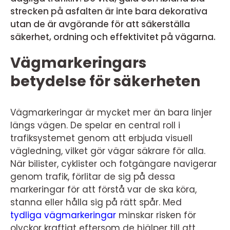
strecken på asfalten är inte bara dekorativa
utan de är avgörande för att säkerställa
säkerhet, ordning och effektivitet på vägarna.
Vägmarkeringars
betydelse för säkerheten
Vägmarkeringar är mycket mer än bara linjer
längs vägen. De spelar en central roll i
trafiksystemet genom att erbjuda visuell
vägledning, vilket gör vägar säkrare för alla.
När bilister, cyklister och fotgängare navigerar
genom trafik, förlitar de sig på dessa
markeringar för att förstå var de ska köra,
stanna eller hålla sig på rätt spår. Med
tydliga vägmarkeringar
minskar risken för
olyckor kraftigt eftersom de hjälper till att