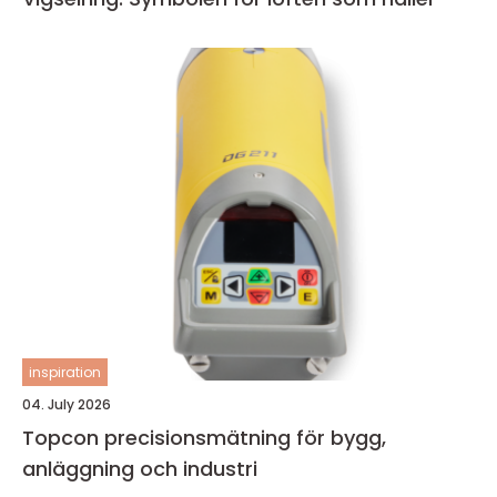
inspiration
04. July 2026
Topcon precisionsmätning för bygg,
anläggning och industri