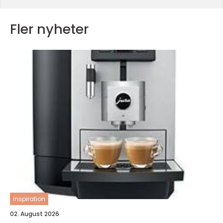
Fler nyheter
inspiration
02. August 2026