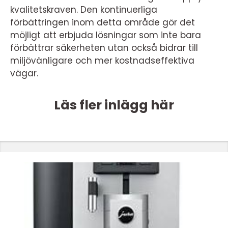
kvalitetskraven. Den kontinuerliga
förbättringen inom detta område gör det
möjligt att erbjuda lösningar som inte bara
förbättrar säkerheten utan också bidrar till
miljövänligare och mer kostnadseffektiva
vägar.
Läs fler inlägg här