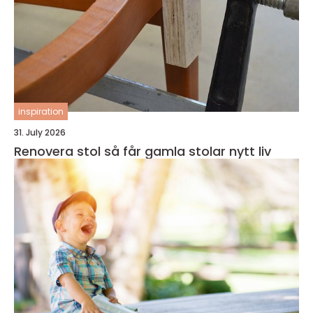
inspiration
31. July 2026
Renovera stol så får gamla stolar nytt liv