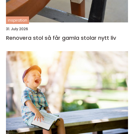
inspiration
31. July 2026
Renovera stol så får gamla stolar nytt liv