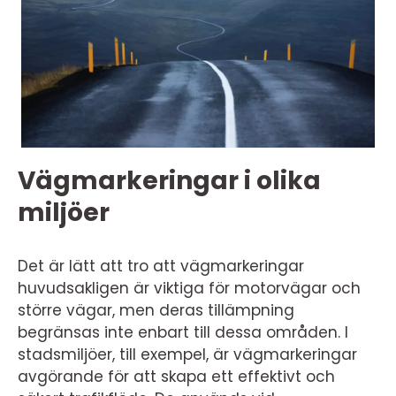
Vägmarkeringar i olika
miljöer
Det är lätt att tro att vägmarkeringar
huvudsakligen är viktiga för motorvägar och
större vägar, men deras tillämpning
begränsas inte enbart till dessa områden. I
stadsmiljöer, till exempel, är vägmarkeringar
avgörande för att skapa ett effektivt och