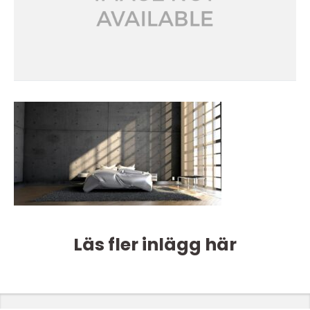
Läs fler inlägg här