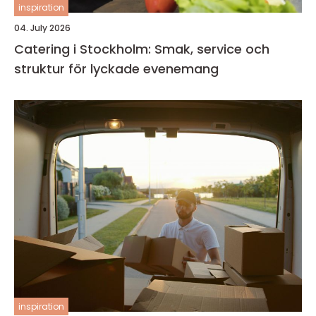
inspiration
04. July 2026
Catering i Stockholm: Smak, service och
struktur för lyckade evenemang
inspiration