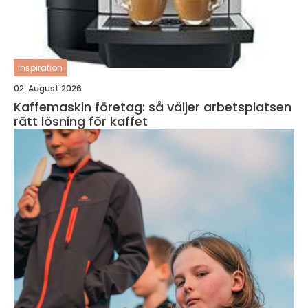
inspiration
02. August 2026
Kaffemaskin företag: så väljer arbetsplatsen
rätt lösning för kaffet