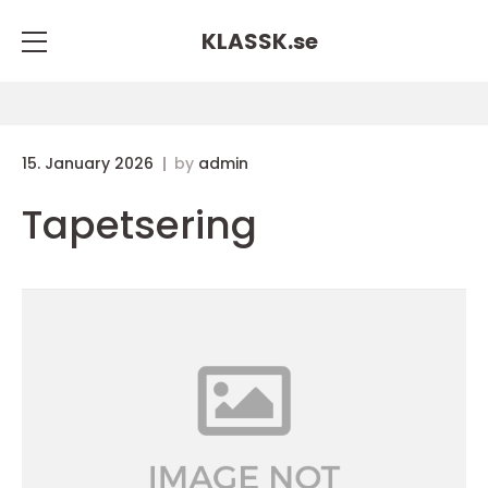
KLASSK.
se
15. January 2026
by
admin
Tapetsering