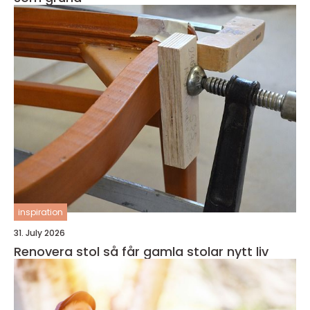
inspiration
31. July 2026
Renovera stol så får gamla stolar nytt liv