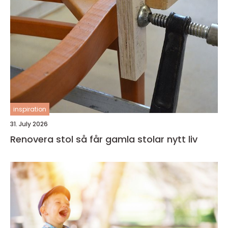
inspiration
31. July 2026
Renovera stol så får gamla stolar nytt liv