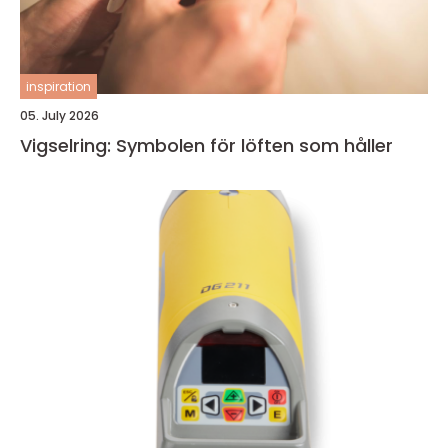
inspiration
05. July 2026
Vigselring: Symbolen för löften som håller