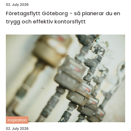
02. July 2026
Företagsflytt Göteborg - så planerar du en
trygg och effektiv kontorsflytt
inspiration
02. July 2026