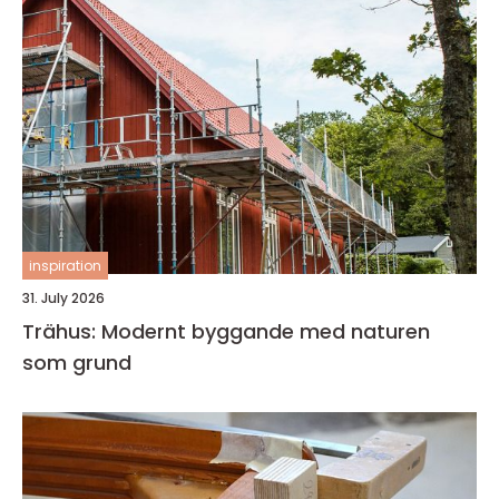
inspiration
31. July 2026
Trähus: Modernt byggande med naturen
som grund