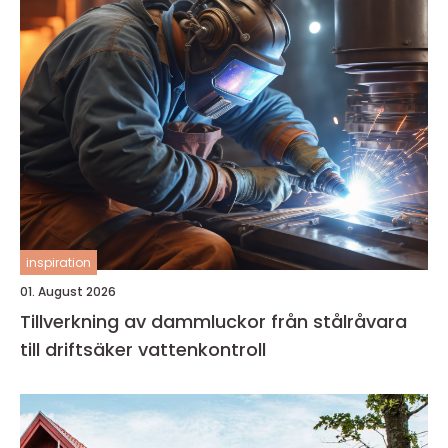
inspiration
01. August 2026
Tillverkning av dammluckor från stålråvara
till driftsäker vattenkontroll