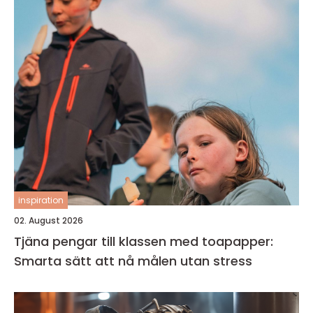
inspiration
02. August 2026
Tjäna pengar till klassen med toapapper:
Smarta sätt att nå målen utan stress