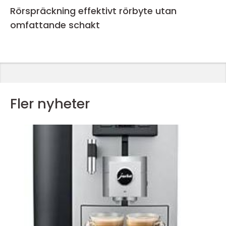
Rörspräckning effektivt rörbyte utan
omfattande schakt
Fler nyheter