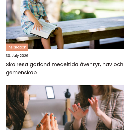
inspiration
30. July 2026
Skolresa gotland medeltida äventyr, hav och
gemenskap