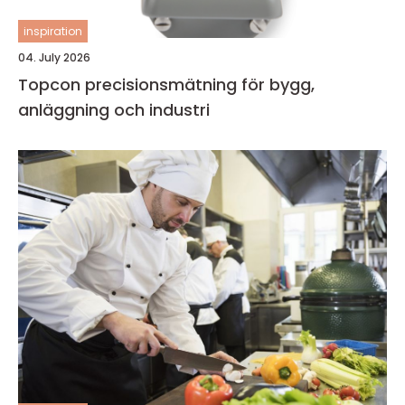
inspiration
04. July 2026
Topcon precisionsmätning för bygg,
anläggning och industri