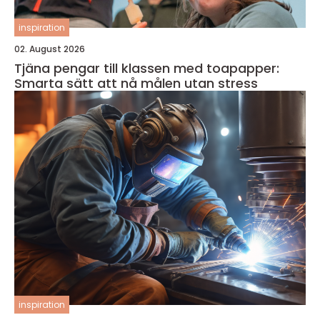
inspiration
02. August 2026
Tjäna pengar till klassen med toapapper:
Smarta sätt att nå målen utan stress
inspiration