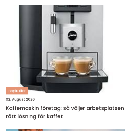
inspiration
02. August 2026
Kaffemaskin företag: så väljer arbetsplatsen
rätt lösning för kaffet