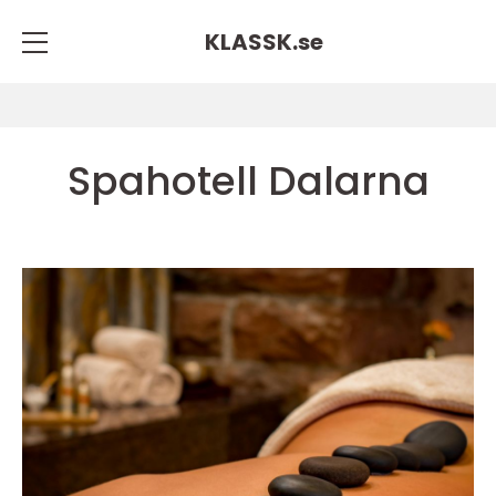
KLASSK.
se
Spahotell Dalarna