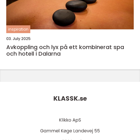
inspiration
03. July 2025
Avkoppling och lyx på ett kombinerat spa
och hotell i Dalarna
KLASSK.
se