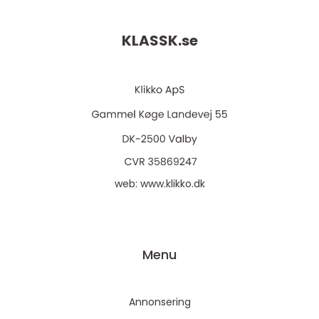
KLASSK.
se
web:
www.klikko.dk
Menu
Annonsering