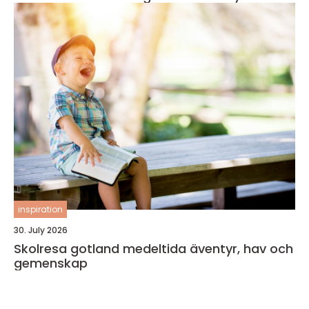
inspiration
30. July 2026
Skolresa gotland medeltida äventyr, hav och
gemenskap