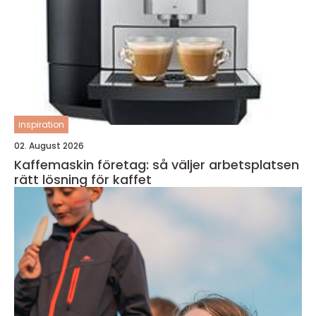
inspiration
02. August 2026
Kaffemaskin företag: så väljer arbetsplatsen
rätt lösning för kaffet