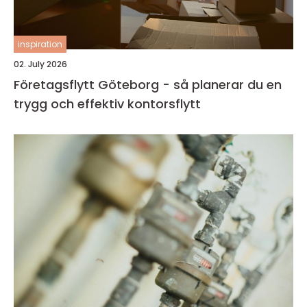
inspiration
02. July 2026
Företagsflytt Göteborg - så planerar du en
trygg och effektiv kontorsflytt