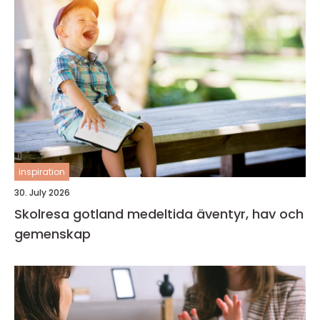
inspiration
30. July 2026
Skolresa gotland medeltida äventyr, hav och
gemenskap