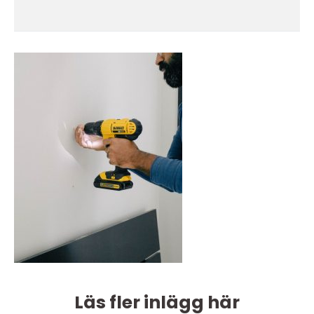
Läs fler inlägg här