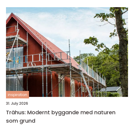
inspiration
31. July 2026
Trähus: Modernt byggande med naturen
som grund