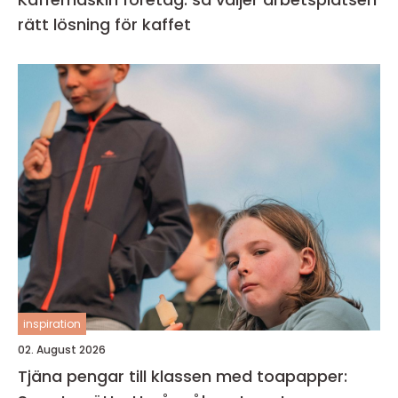
rätt lösning för kaffet
inspiration
02. August 2026
Tjäna pengar till klassen med toapapper: