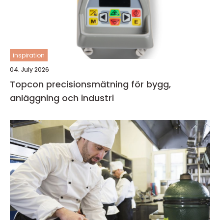
inspiration
04. July 2026
Topcon precisionsmätning för bygg,
anläggning och industri