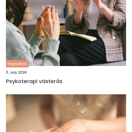
inspiration
11. July 2026
Psykoterapi västerås