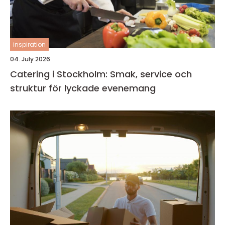
inspiration
04. July 2026
Catering i Stockholm: Smak, service och
struktur för lyckade evenemang