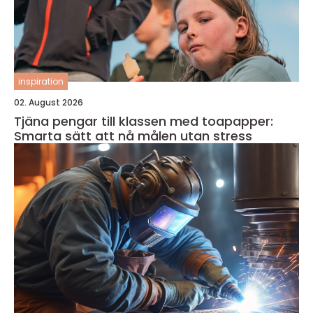
inspiration
02. August 2026
Tjäna pengar till klassen med toapapper:
Smarta sätt att nå målen utan stress