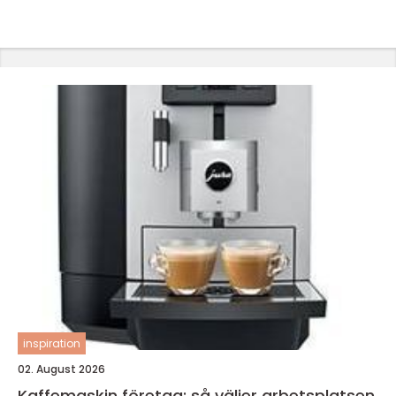
inspiration
02. August 2026
Kaffemaskin företag: så väljer arbetsplatsen