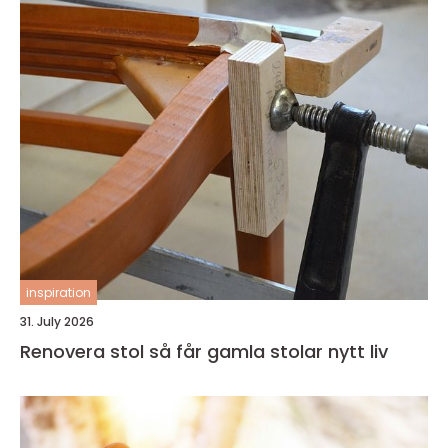
inspiration
31. July 2026
Renovera stol så får gamla stolar nytt liv