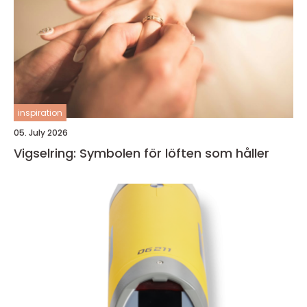
inspiration
05. July 2026
Vigselring: Symbolen för löften som håller