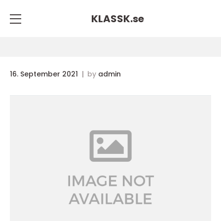
KLASSK.
se
16. September 2021
by
admin