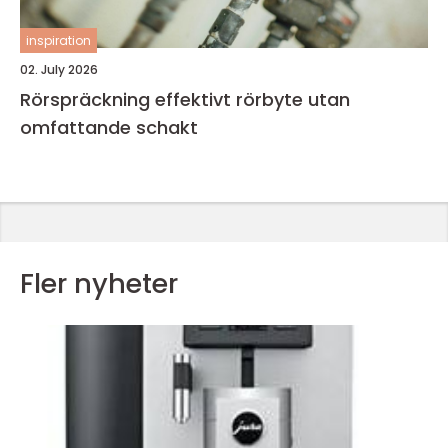
inspiration
02. July 2026
Rörspräckning effektivt rörbyte utan
omfattande schakt
Fler nyheter