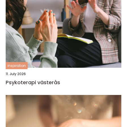
inspiration
11. July 2026
Psykoterapi västerås