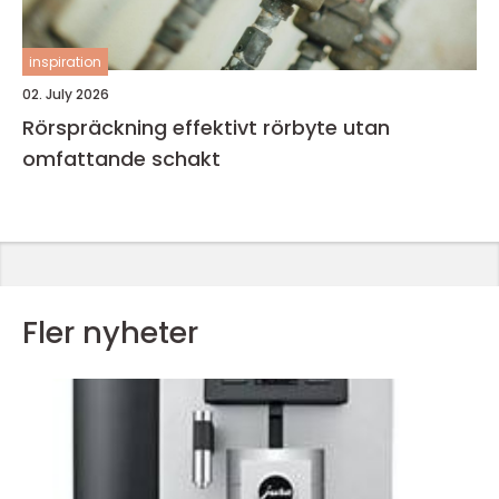
inspiration
02. July 2026
Rörspräckning effektivt rörbyte utan
omfattande schakt
Fler nyheter