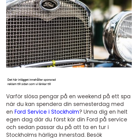
Varför slösa pengar på en weekend på ett spa
när du kan spendera din semesterdag med
en
Ford Service i Stockholm
? Unna dig en helt
egen dag där du först kör din Ford på service
och sedan passar du på att ta en tur i
Stockholms härliga innerstad. Besök