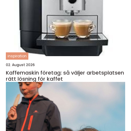
inspiration
02. August 2026
Kaffemaskin företag: så väljer arbetsplatsen
rätt lösning för kaffet