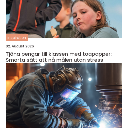
inspiration
02. August 2026
Tjäna pengar till klassen med toapapper:
Smarta sätt att nå målen utan stress