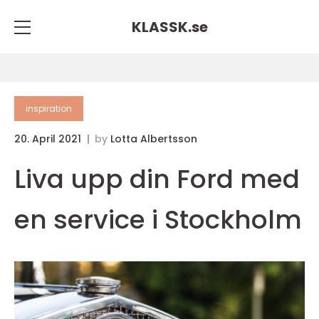
KLASSK.
se
inspiration
20. April 2021
by
Lotta Albertsson
Liva upp din Ford med
en service i Stockholm