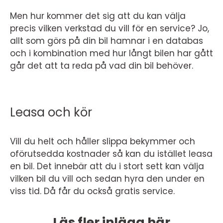
Men hur kommer det sig att du kan välja
precis vilken verkstad du vill för en service? Jo,
allt som görs på din bil hamnar i en databas
och i kombination med hur långt bilen har gått
går det att ta reda på vad din bil behöver.
Leasa och kör
Vill du helt och håller slippa bekymmer och
oförutsedda kostnader så kan du istället leasa
en bil. Det innebär att du i stort sett kan välja
vilken bil du vill och sedan hyra den under en
viss tid. Då får du också gratis service.
Läs fler inlägg här