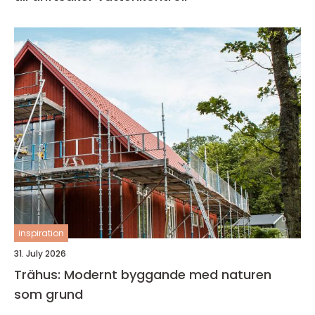
inspiration
31. July 2026
Trähus: Modernt byggande med naturen
som grund