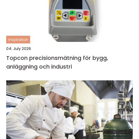
inspiration
04. July 2026
Topcon precisionsmätning för bygg,
anläggning och industri