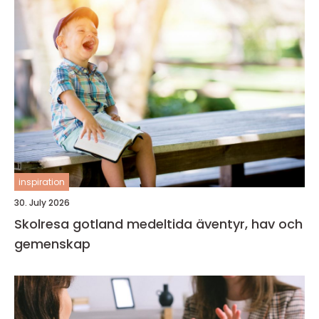
inspiration
30. July 2026
Skolresa gotland medeltida äventyr, hav och
gemenskap