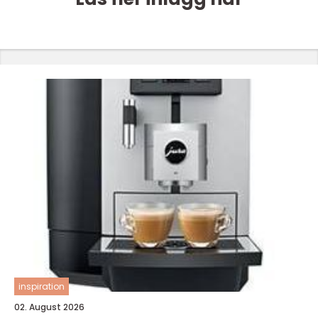
inspiration
02. August 2026