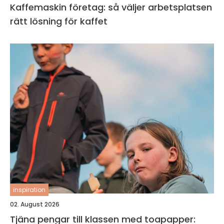
Kaffemaskin företag: så väljer arbetsplatsen
rätt lösning för kaffet
inspiration
02. August 2026
Tjäna pengar till klassen med toapapper: