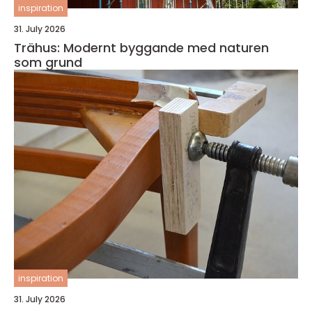
inspiration
31. July 2026
Trähus: Modernt byggande med naturen
som grund
inspiration
31. July 2026