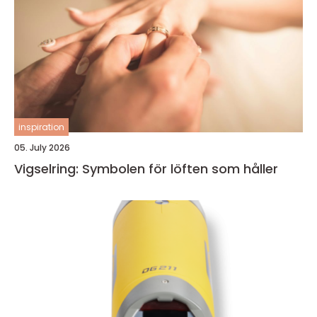
inspiration
05. July 2026
Vigselring: Symbolen för löften som håller