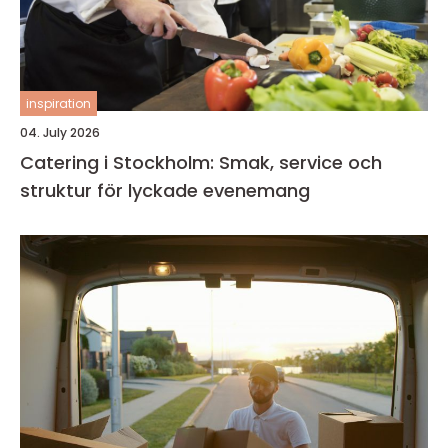
inspiration
04. July 2026
Catering i Stockholm: Smak, service och
struktur för lyckade evenemang