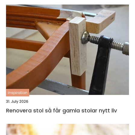
inspiration
31. July 2026
Renovera stol så får gamla stolar nytt liv