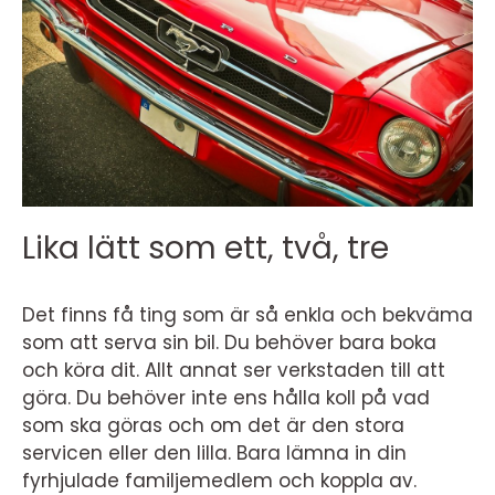
Lika lätt som ett, två, tre
Det finns få ting som är så enkla och bekväma
som att serva sin bil. Du behöver bara boka
och köra dit. Allt annat ser verkstaden till att
göra. Du behöver inte ens hålla koll på vad
som ska göras och om det är den stora
servicen eller den lilla. Bara lämna in din
fyrhjulade familjemedlem och koppla av.