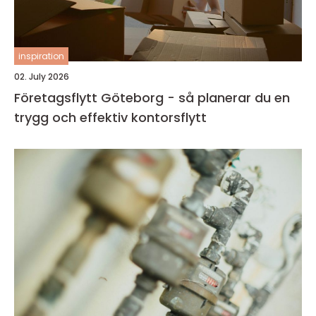
inspiration
02. July 2026
Företagsflytt Göteborg - så planerar du en
trygg och effektiv kontorsflytt